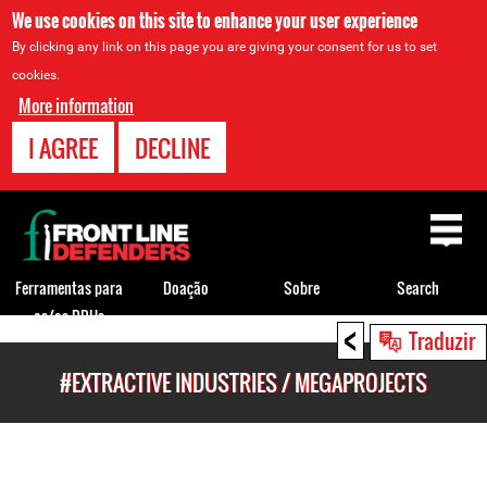
We use cookies on this site to enhance your user experience
By clicking any link on this page you are giving your consent for us to set
cookies.
More information
I AGREE
DECLINE
Back
to
top
Ferramentas para
Doação
Sobre
Search
os/as DDHs
<
Back
Traduzir
to
#EXTRACTIVE INDUSTRIES / MEGAPROJECTS
top