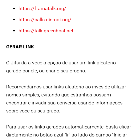
https://framatalk.org/
https://calls.disroot.org/
https://talk.greenhost.net
GERAR LINK
O Jitsi dá a você a opção de usar um link aleatório
gerado por ele, ou criar o seu próprio.
Recomendamos usar links aleatório ao invés de utilizar
nomes simples, evitando que estranhos possam
encontrar e invadir sua conversa usando informações
sobre você ou seu grupo.
Para usar os links gerados automaticamente, basta clicar
diretamente no botão azul "Ir" ao lado do campo "Iniciar