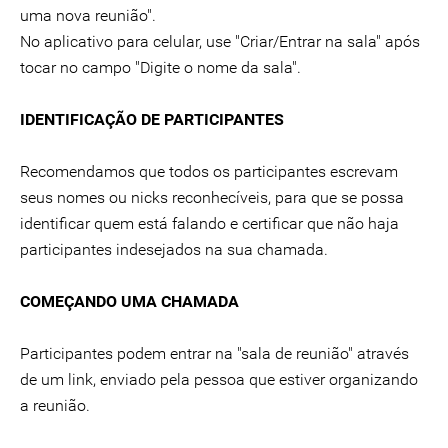
uma nova reunião".
No aplicativo para celular, use "Criar/Entrar na sala" após
tocar no campo "Digite o nome da sala".
IDENTIFICAÇÃO DE PARTICIPANTES
Recomendamos que todos os participantes escrevam
seus nomes ou nicks reconhecíveis, para que se possa
identificar quem está falando e certificar que não haja
participantes indesejados na sua chamada.
COMEÇANDO UMA CHAMADA
Participantes podem entrar na "sala de reunião" através
de um link, enviado pela pessoa que estiver organizando
a reunião.