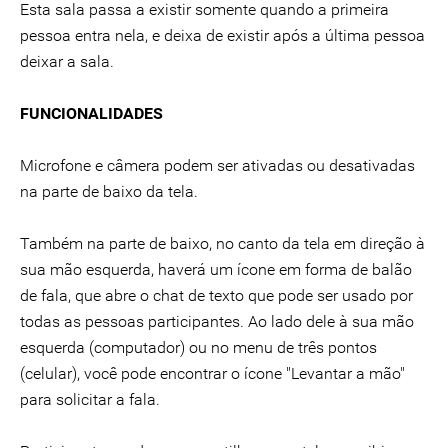
Esta sala passa a existir somente quando a primeira
pessoa entra nela, e deixa de existir após a última pessoa
deixar a sala.
FUNCIONALIDADES
Microfone e câmera podem ser ativadas ou desativadas
na parte de baixo da tela.
Também na parte de baixo, no canto da tela em direção à
sua mão esquerda, haverá um ícone em forma de balão
de fala, que abre o chat de texto que pode ser usado por
todas as pessoas participantes. Ao lado dele à sua mão
esquerda (computador) ou no menu de três pontos
(celular), você pode encontrar o ícone "Levantar a mão"
para solicitar a fala.