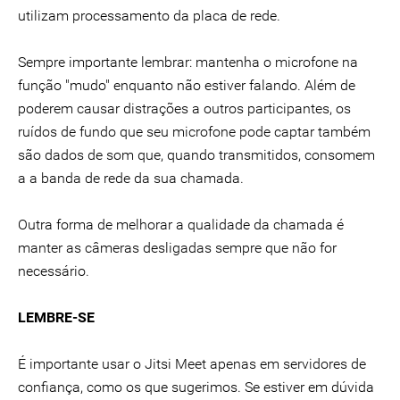
utilizam processamento da placa de rede.
Sempre importante lembrar: mantenha o microfone na
função "mudo" enquanto não estiver falando. Além de
poderem causar distrações a outros participantes, os
ruídos de fundo que seu microfone pode captar também
são dados de som que, quando transmitidos, consomem
a a banda de rede da sua chamada.
Outra forma de melhorar a qualidade da chamada é
manter as câmeras desligadas sempre que não for
necessário.
LEMBRE-SE
É importante usar o Jitsi Meet apenas em servidores de
confiança, como os que sugerimos. Se estiver em dúvida