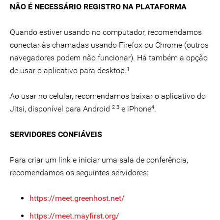
NÃO É NECESSÁRIO REGISTRO NA PLATAFORMA
Quando estiver usando no computador, recomendamos
conectar às chamadas usando Firefox ou Chrome (outros
navegadores podem não funcionar). Há também a opção
1
de usar o aplicativo para desktop.
Ao usar no celular, recomendamos baixar o aplicativo do
2 3
4
Jitsi, disponível para Android
e iPhone
.
SERVIDORES CONFIÁVEIS
Para criar um link e iniciar uma sala de conferência,
recomendamos os seguintes servidores:
https://meet.greenhost.net/
https://meet.mayfirst.org/