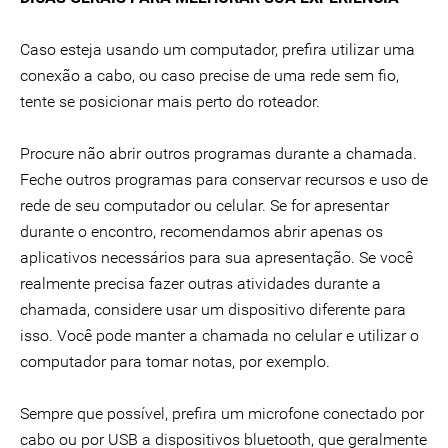
Caso esteja usando um computador, prefira utilizar uma
conexão a cabo, ou caso precise de uma rede sem fio,
tente se posicionar mais perto do roteador.
Procure não abrir outros programas durante a chamada.
Feche outros programas para conservar recursos e uso de
rede de seu computador ou celular. Se for apresentar
durante o encontro, recomendamos abrir apenas os
aplicativos necessários para sua apresentação. Se você
realmente precisa fazer outras atividades durante a
chamada, considere usar um dispositivo diferente para
isso. Você pode manter a chamada no celular e utilizar o
computador para tomar notas, por exemplo.
Sempre que possível, prefira um microfone conectado por
cabo ou por USB a dispositivos bluetooth, que geralmente