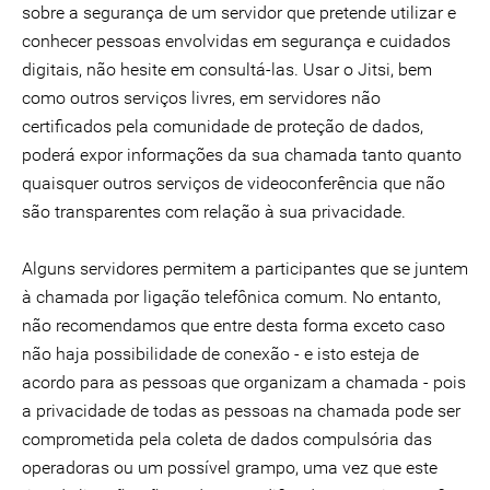
sobre a segurança de um servidor que pretende utilizar e
conhecer pessoas envolvidas em segurança e cuidados
digitais, não hesite em consultá-las. Usar o Jitsi, bem
como outros serviços livres, em servidores não
certificados pela comunidade de proteção de dados,
poderá expor informações da sua chamada tanto quanto
quaisquer outros serviços de videoconferência que não
são transparentes com relação à sua privacidade.
Alguns servidores permitem a participantes que se juntem
à chamada por ligação telefônica comum. No entanto,
não recomendamos que entre desta forma exceto caso
não haja possibilidade de conexão - e isto esteja de
acordo para as pessoas que organizam a chamada - pois
a privacidade de todas as pessoas na chamada pode ser
comprometida pela coleta de dados compulsória das
operadoras ou um possível grampo, uma vez que este