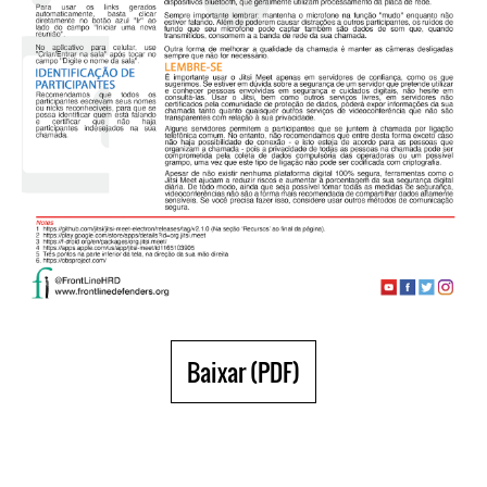
Baixar (PDF)