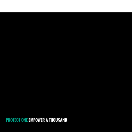
PROTECT ONE
EMPOWER A THOUSAND