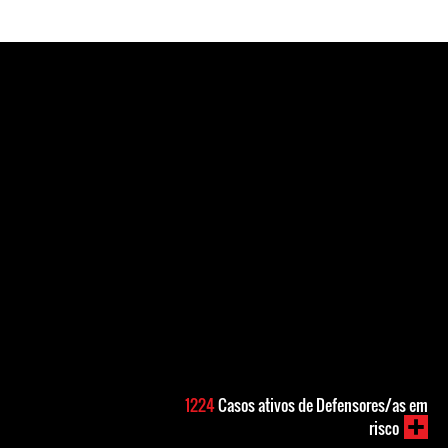
1224
Casos ativos de Defensores/as em
risco