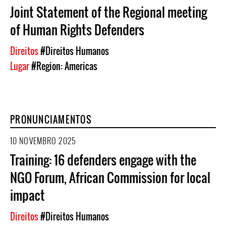
Joint Statement of the Regional meeting
of Human Rights Defenders
Direitos
#Direitos Humanos
Lugar
#Region: Americas
PRONUNCIAMENTOS
10 NOVEMBRO 2025
Training: 16 defenders engage with the
NGO Forum, African Commission for local
impact
Direitos
#Direitos Humanos