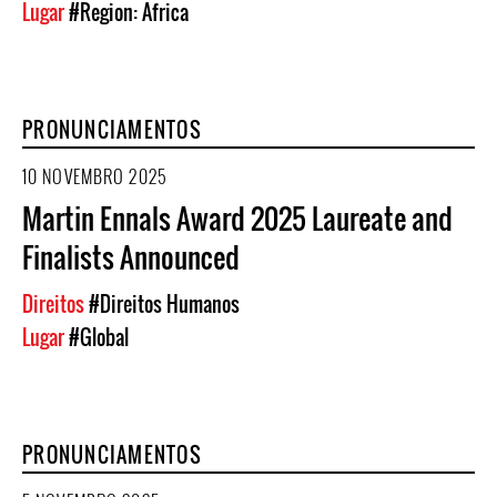
Lugar
#Region: Africa
PRONUNCIAMENTOS
10 NOVEMBRO 2025
Martin Ennals Award 2025 Laureate and
Finalists Announced
Direitos
#Direitos Humanos
Lugar
#Global
PRONUNCIAMENTOS