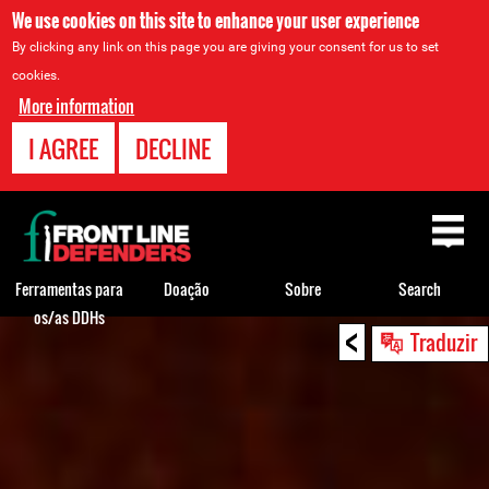
We use cookies on this site to enhance your user experience
By clicking any link on this page you are giving your consent for us to set
cookies.
More information
I AGREE
DECLINE
Back
to
top
Ferramentas para
Doação
Sobre
Search
os/as DDHs
<
Back
Traduzir
to
top