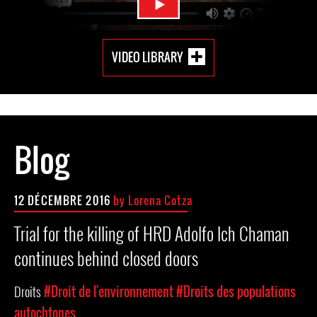
VIDEO LIBRARY
Blog
12 DÉCEMBRE 2016
by Lorena Cotza
Trial for the killing of HRD Adolfo Ich Chaman
continues behind closed doors
Droits
#Droit de l'environnement
#Droits des populations
autochtones