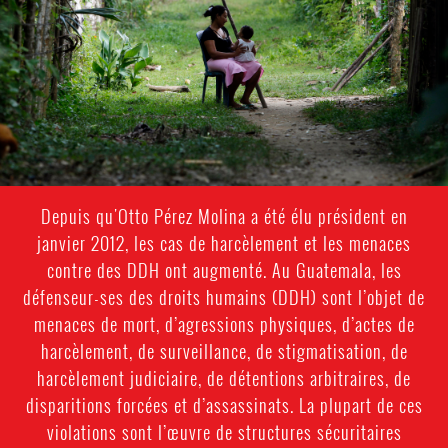
context.jpg
Depuis qu'Otto Pérez Molina a été élu président en
janvier 2012, les cas de harcèlement et les menaces
contre des DDH ont augmenté. Au Guatemala, les
défenseur-ses des droits humains (DDH) sont l’objet de
menaces de mort, d’agressions physiques, d’actes de
harcèlement, de surveillance, de stigmatisation, de
harcèlement judiciaire, de détentions arbitraires, de
disparitions forcées et d’assassinats. La plupart de ces
violations sont l’œuvre de structures sécuritaires