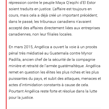
répression contre le peuple Maya Q'eqchi d'El Estor
soient traduits en justice. L'affaire est toujours en
cours, mais cela a déjà créé un important précédent;
dans le passé, les tribunaux canadiens n'avaient
accepté des affaires directement liées aux entreprises
canadiennes, non leur filiales locales.
En mars 2015, Angélica a ouvert la voie à un procès
pénal très médiatisé au Guatemala contre Mynor
Padilla, ancien chef de la sécurité de la compagnie
minière et retraité de l'armée guatémaltèque. Angélica
remet en question les élites les plus riches et les plus
puissantes du pays, et subit des attaques, menaces et
actes d'intimidation constants à cause de cela.
Pourtant Angélica reste forte et résolue dans la lutte
pour la justice.