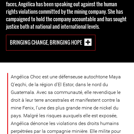
faces, Angélica has been speaking out against the human
rights violations committed by the mining company. She has
campaigned to hold the company accountable and has sought
justice both at national and international levels.
BRINGING CHANGE, BRINGING HOPE
Angélica Choc est une défenseuse autochtone Maya
Q'eqchi, de la région d'El Estor, dans le nord du
Guatemala. Avec sa communauté, elle revendique le
droit à leur terre ancestrales et manifestent contre la
mine Fenix, l'une des plus grande mine de nickel du
pays. Malgré les risques auxquels elle est exposée,
Angélica dénonce les violations des droits humains
perpétrées par la compagnie minière. Elle milite pour