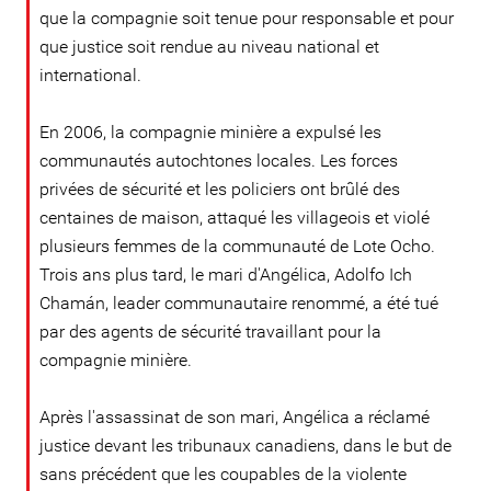
que la compagnie soit tenue pour responsable et pour
que justice soit rendue au niveau national et
international.
En 2006, la compagnie minière a expulsé les
communautés autochtones locales. Les forces
privées de sécurité et les policiers ont brûlé des
centaines de maison, attaqué les villageois et violé
plusieurs femmes de la communauté de Lote Ocho.
Trois ans plus tard, le mari d'Angélica, Adolfo Ich
Chamán, leader communautaire renommé, a été tué
par des agents de sécurité travaillant pour la
compagnie minière.
Après l'assassinat de son mari, Angélica a réclamé
justice devant les tribunaux canadiens, dans le but de
sans précédent que les coupables de la violente