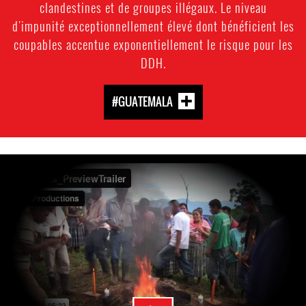
clandestines et de groupes illégaux. Le niveau
d'impunité exceptionnellement élevé dont bénéficient les
coupables accentue exponentiellement le risque pour les
DDH.
#GUATEMALA