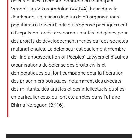
de caste. Il est membre fondateur du Visthapan
Virodhi Jan Vikas Andolan (VVJVA), basé dans le
Jharkhand, un réseau de plus de 50 organisations
populaires à travers l’Inde qui s’oppose pacifiquement
à l’expulsion forcée des communautés indigènes pour
des projets de développement menés par des sociétés
multinationales. Le défenseur est également membre
de l’Indian Association of Peoples’ Lawyers et d’autres
organisations de défense des droits civils et
démocratiques qui font campagne pour la libération
des prisonniers politiques, notamment des avocats,
des militants, des artistes et des intellectuels publics,
en particulier ceux qui ont été arrêtés dans l’affaire
Bhima Koregaon (BK16).