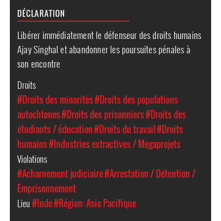
DÉCLARATION
Libérer immédiatement le défenseur des droits humains
Ajay Singhal et abandonner les poursuites pénales à
son encontre
Droits
#Droits des minorités
#Droits des populations
autochtones
#Droits des prisonniers
#Droits des
étudiants / éducation
#Droits du travail
#Droits
humains
#Industries extractives / Megaprojets
Violations
#Acharnement judiciaire
#Arrestation / Détention /
Emprisonnement
Lieu
#Inde
#Région: Asie Pacifique