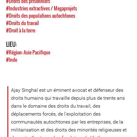
#Droits des prisonniers
#Industries extractives / Megaprojets
#Droits des populations autochtones
#Droits du travail
#Droit à la terre
LIEU:
#Région: Asie Pacifique
#Inde
Ajay Singhal est un éminent avocat et défenseur des
droits humains qui travaille depuis plus de trente ans
dans le domaine des droits du travail, des
déplacements forcés, de l’exploitation des
communautés autochtones par les entreprises, de la
militarisation et des droits des minorités religieuses et