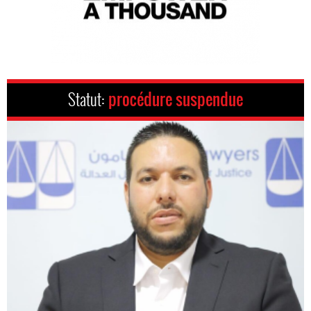
Statut:
procédure suspendue