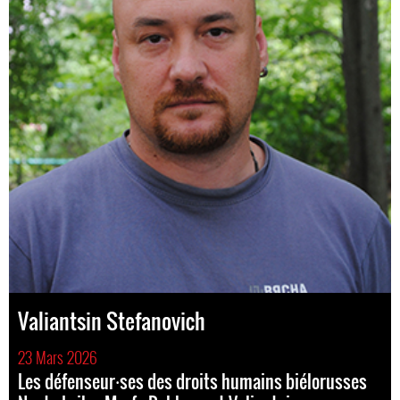
Valiantsin Stefanovich
23 Mars 2026
Les défenseur⸱ses des droits humains biélorusses