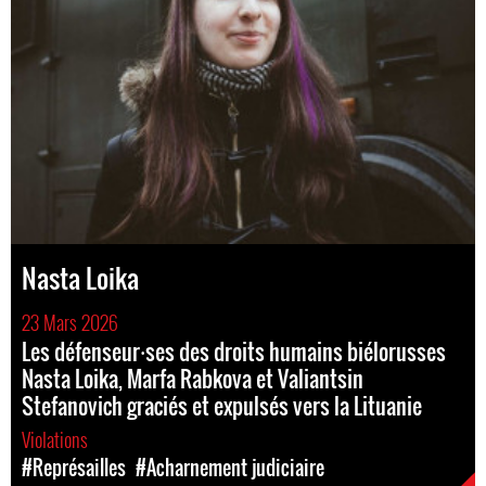
Nasta Loika
23 Mars 2026
Les défenseur⸱ses des droits humains biélorusses
Nasta Loika, Marfa Rabkova et Valiantsin
Stefanovich graciés et expulsés vers la Lituanie
Violations
#Représailles
#Acharnement judiciaire