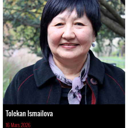
Tolekan Ismailova
16 Mars 2026