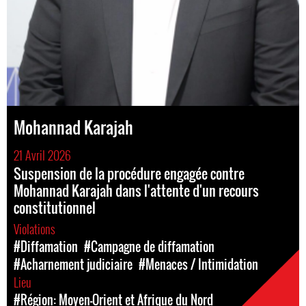
Mohannad Karajah
21 Avril 2026
Suspension de la procédure engagée contre
Mohannad Karajah dans l'attente d'un recours
constitutionnel
Violations
#Diffamation
#Campagne de diffamation
#Acharnement judiciaire
#Menaces / Intimidation
Lieu
#Région: Moyen-Orient et Afrique du Nord