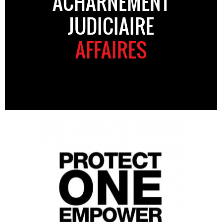
ACHARNEMENT
JUDICIAIRE
AFFAIRES