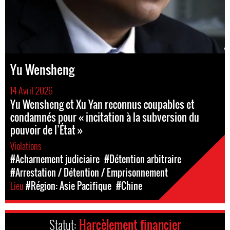
Yu Wensheng
14 Avril 2026
Yu Wensheng et Xu Yan reconnus coupables et
condamnés pour « incitation à la subversion du
pouvoir de l’État »
Violations
#Acharnement judiciaire
#Détention arbitraire
#Arrestation / Détention / Emprisonnement
Lieu
#Région: Asie Pacifique
#Chine
Statut:
Harcèlement financier