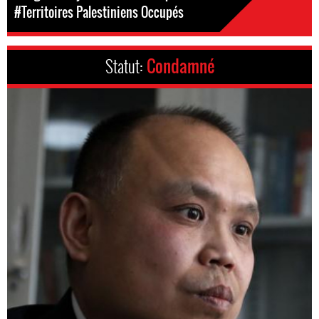
#Territoires Palestiniens Occupés
Statut:
Condamné