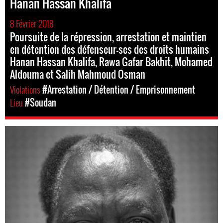
Hanan Hassan Khalifa
8 Février 2018
Poursuite de la répression, arrestation et maintien
en détention des défenseur-ses des droits humains
Hanan Hassan Khalifa, Rawa Gafar Bakhit, Mohamed
Aldouma et Salih Mahmoud Osman
Violations
#Arrestation / Détention / Emprisonnement
Lieu
#Soudan