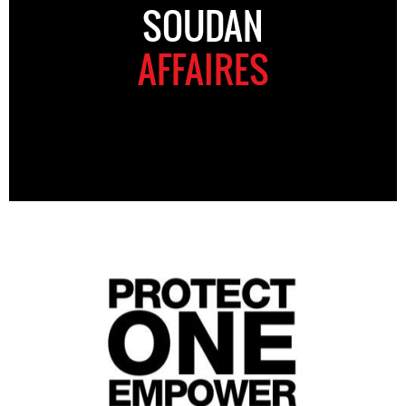
SOUDAN
AFFAIRES