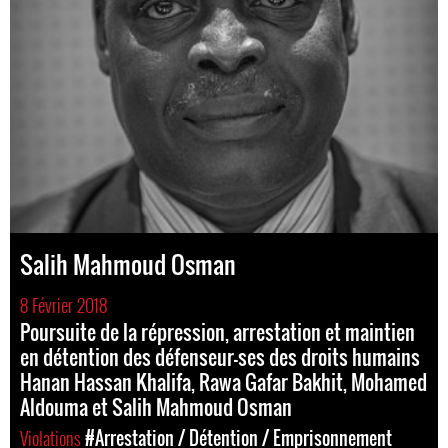
Salih Mahmoud Osman
8 Février 2018
Poursuite de la répression, arrestation et maintien
en détention des défenseur-ses des droits humains
Hanan Hassan Khalifa, Rawa Gafar Bakhit, Mohamed
Aldouma et Salih Mahmoud Osman
Violations
#Arrestation / Détention / Emprisonnement