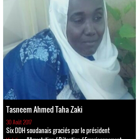
Tasneem Ahmed Taha Zaki
30 Août 2017
Six DDH soudanais graciés par le président