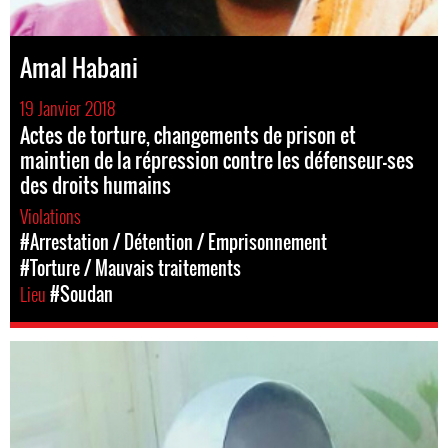
Amal Habani
19 Janvier 2018
Actes de torture, changements de prison et
maintien de la répression contre les défenseur-ses
des droits humains
Violations
#Arrestation / Détention / Emprisonnement
#Torture / Mauvais traitements
Lieu
#Soudan