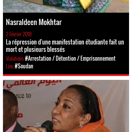
Nasraldeen Mokhtar
2 Février 2018
La répression d'une manifestation étudiante fait un
mort et plusieurs blessés
Violations
#Arrestation / Détention / Emprisonnement
Lieu
#Soudan