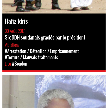
Hafiz Idris
30 Août 2017
Six DDH soudanais graciés par le président
Violations
#Arrestation / Détention / Emprisonnement
#Torture / Mauvais traitements
Lieu
#Soudan