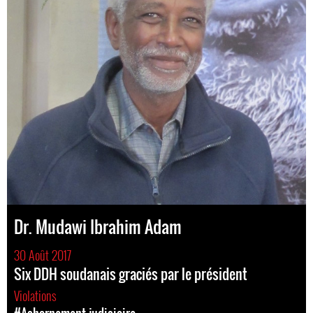
Dr. Mudawi Ibrahim Adam
30 Août 2017
Six DDH soudanais graciés par le président
Violations