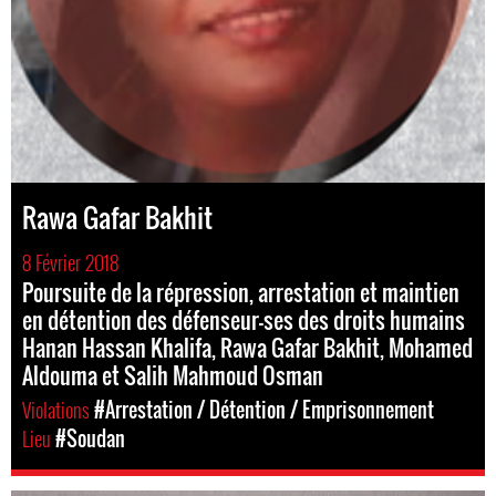
Rawa Gafar Bakhit
8 Février 2018
Poursuite de la répression, arrestation et maintien
en détention des défenseur-ses des droits humains
Hanan Hassan Khalifa, Rawa Gafar Bakhit, Mohamed
Aldouma et Salih Mahmoud Osman
Violations
#Arrestation / Détention / Emprisonnement
Lieu
#Soudan