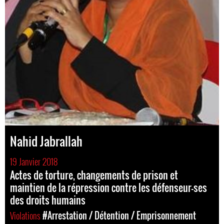
Nahid Jabrallah
19 Janvier 2018
Actes de torture, changements de prison et
maintien de la répression contre les défenseur-ses
des droits humains
Violations
#Arrestation / Détention / Emprisonnement