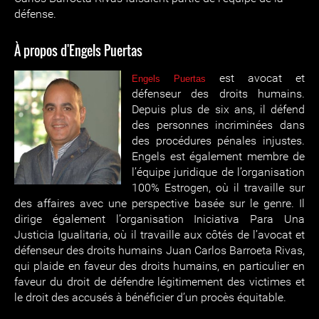
défense.
À propos d'Engels Puertas
est avocat et
Engels Puertas
défenseur des droits humains.
Depuis plus de six ans, il défend
des personnes incriminées dans
des procédures pénales injustes.
Engels est également membre de
l’équipe juridique de l’organisation
100% Estrogen, où il travaille sur
des affaires avec une perspective basée sur le genre. Il
dirige également l’organisation Iniciativa Para Una
Justicia Igualitaria, où il travaille aux côtés de l’avocat et
défenseur des droits humains Juan Carlos Barroeta Rivas,
qui plaide en faveur des droits humains, en particulier en
faveur du droit de défendre légitimement des victimes et
le droit des accusés à bénéficier d’un procès équitable.