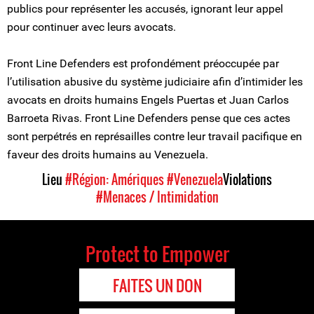
publics pour représenter les accusés, ignorant leur appel
pour continuer avec leurs avocats.
Front Line Defenders est profondément préoccupée par
l’utilisation abusive du système judiciaire afin d’intimider les
avocats en droits humains Engels Puertas et Juan Carlos
Barroeta Rivas. Front Line Defenders pense que ces actes
sont perpétrés en représailles contre leur travail pacifique en
faveur des droits humains au Venezuela.
Lieu
#Région: Amériques
#Venezuela
Violations
#Menaces / Intimidation
Protect to Empower
FAITES UN DON