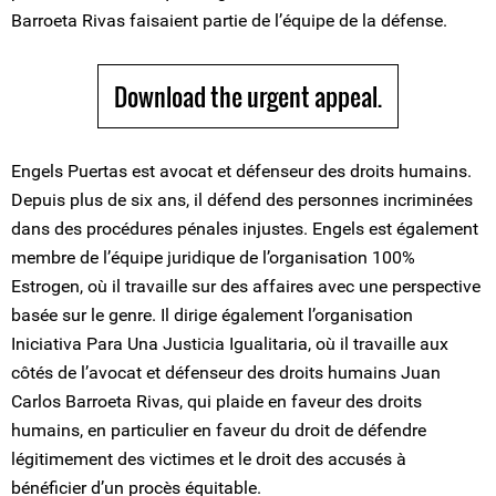
Barroeta Rivas faisaient partie de l’équipe de la défense.
Download the urgent appeal.
Engels Puertas est avocat et défenseur des droits humains.
Depuis plus de six ans, il défend des personnes incriminées
dans des procédures pénales injustes. Engels est également
membre de l’équipe juridique de l’organisation 100%
Estrogen, où il travaille sur des affaires avec une perspective
basée sur le genre. Il dirige également l’organisation
Iniciativa Para Una Justicia Igualitaria, où il travaille aux
côtés de l’avocat et défenseur des droits humains Juan
Carlos Barroeta Rivas, qui plaide en faveur des droits
humains, en particulier en faveur du droit de défendre
légitimement des victimes et le droit des accusés à
bénéficier d’un procès équitable.