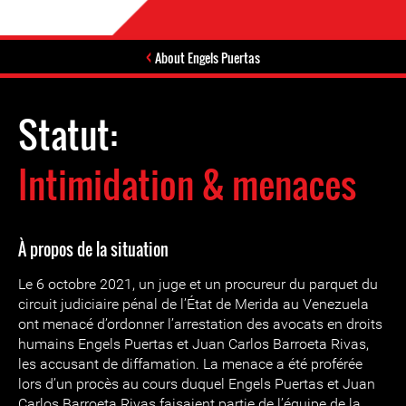
About Engels Puertas
Statut:
Intimidation & menaces
À propos de la situation
Le 6 octobre 2021, un juge et un procureur du parquet du
circuit judiciaire pénal de l’État de Merida au Venezuela
ont menacé d’ordonner l’arrestation des avocats en droits
humains Engels Puertas et Juan Carlos Barroeta Rivas,
les accusant de diffamation. La menace a été proférée
lors d’un procès au cours duquel Engels Puertas et Juan
Carlos Barroeta Rivas faisaient partie de l’équipe de la