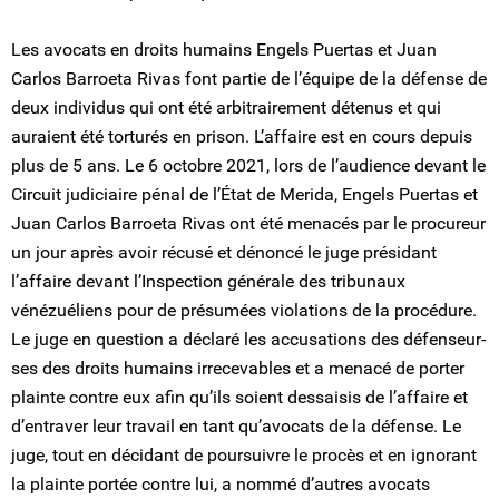
Les avocats en droits humains Engels Puertas et Juan
Carlos Barroeta Rivas font partie de l’équipe de la défense de
deux individus qui ont été arbitrairement détenus et qui
auraient été torturés en prison. L’affaire est en cours depuis
plus de 5 ans. Le 6 octobre 2021, lors de l’audience devant le
Circuit judiciaire pénal de l’État de Merida, Engels Puertas et
Juan Carlos Barroeta Rivas ont été menacés par le procureur
un jour après avoir récusé et dénoncé le juge présidant
l’affaire devant l’Inspection générale des tribunaux
vénézuéliens pour de présumées violations de la procédure.
Le juge en question a déclaré les accusations des défenseur-
ses des droits humains irrecevables et a menacé de porter
plainte contre eux afin qu’ils soient dessaisis de l’affaire et
d’entraver leur travail en tant qu’avocats de la défense. Le
juge, tout en décidant de poursuivre le procès et en ignorant
la plainte portée contre lui, a nommé d’autres avocats