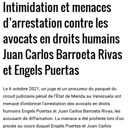
Intimidation et menaces
d’arrestation contre les
avocats en droits humains
Juan Carlos Barroeta Rivas
et Engels Puertas
Le 6 octobre 2021, un juge et un procureur du parquet du
circuit judiciaire pénal de l’État de Merida au Venezuela ont
menacé d’ordonner l’arrestation des avocats en droits
humains Engels Puertas et Juan Carlos Barroeta Rivas, les
accusant de diffamation. La menace a été proférée lors d’un
procès au cours duquel Engels Puertas et Juan Carlos