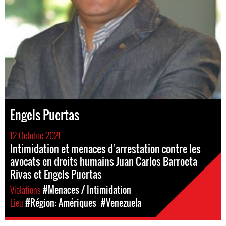
Engels Puertas
12 Octobre 2021
Intimidation et menaces d’arrestation contre les
avocats en droits humains Juan Carlos Barroeta
Rivas et Engels Puertas
Violations
#Menaces / Intimidation
Lieu
#Région: Amériques
#Venezuela