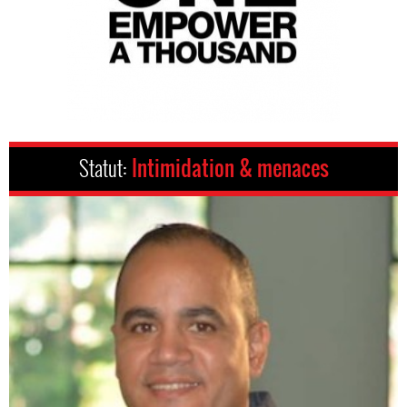
Statut:
Intimidation & menaces