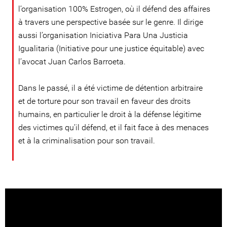
l’organisation 100% Estrogen, où il défend des affaires
à travers une perspective basée sur le genre. Il dirige
aussi l’organisation Iniciativa Para Una Justicia
Igualitaria (Initiative pour une justice équitable) avec
l’avocat Juan Carlos Barroeta.
Dans le passé, il a été victime de détention arbitraire
et de torture pour son travail en faveur des droits
humains, en particulier le droit à la défense légitime
des victimes qu’il défend, et il fait face à des menaces
et à la criminalisation pour son travail.