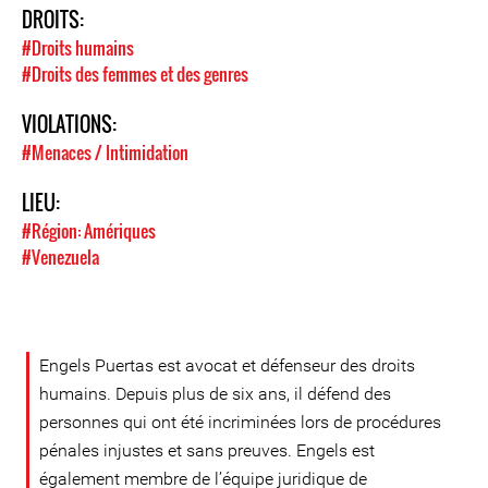
DROITS:
#Droits humains
#Droits des femmes et des genres
VIOLATIONS:
#Menaces / Intimidation
LIEU:
#Région: Amériques
#Venezuela
Engels Puertas est avocat et défenseur des droits
humains. Depuis plus de six ans, il défend des
personnes qui ont été incriminées lors de procédures
pénales injustes et sans preuves. Engels est
également membre de l’équipe juridique de