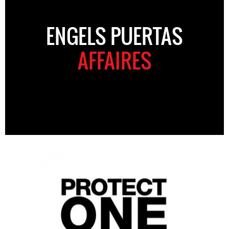
ENGELS PUERTAS
AFFAIRES