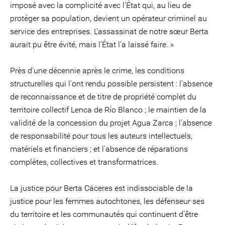
imposé avec la complicité avec l'État qui, au lieu de
protéger sa population, devient un opérateur criminel au
service des entreprises. L’assassinat de notre sœur Berta
aurait pu être évité, mais l'État l'a laissé faire. »
Près d'une décennie après le crime, les conditions
structurelles qui l'ont rendu possible persistent : l'absence
de reconnaissance et de titre de propriété complet du
territoire collectif Lenca de Río Blanco ; le maintien de la
validité de la concession du projet Agua Zarca ; l'absence
de responsabilité pour tous les auteurs intellectuels,
matériels et financiers ; et l'absence de réparations
complètes, collectives et transformatrices.
La justice pour Berta Cáceres est indissociable de la
justice pour les femmes autochtones, les défenseur·ses
du territoire et les communautés qui continuent d'être