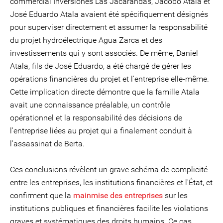
commercial Inversiones Las Jacarandas, Jacobo Atala et
José Eduardo Atala avaient été spécifiquement désignés
pour superviser directement et assumer la responsabilité
du projet hydroélectrique Agua Zarca et des
investissements qui y sont associés. De même, Daniel
Atala, fils de José Eduardo, a été chargé de gérer les
opérations financières du projet et l'entreprise elle-même.
Cette implication directe démontre que la famille Atala
avait une connaissance préalable, un contrôle
opérationnel et la responsabilité des décisions de
l'entreprise liées au projet qui a finalement conduit à
l'assassinat de Berta.
Ces conclusions révèlent un grave schéma de complicité
entre les entreprises, les institutions financières et l'État, et
confirment que la
mainmise des entreprises
sur les
institutions publiques et financières facilite les violations
graves et systématiques des droits humains. Ce cas