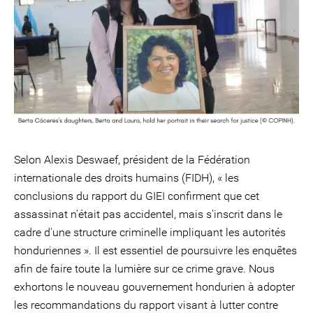
Selon Alexis Deswaef, président de la Fédération
internationale des droits humains (FIDH), « les
conclusions du rapport du GIEI confirment que cet
assassinat n'était pas accidentel, mais s'inscrit dans le
cadre d'une structure criminelle impliquant les autorités
honduriennes ». Il est essentiel de poursuivre les enquêtes
afin de faire toute la lumière sur ce crime grave. Nous
exhortons le nouveau gouvernement hondurien à adopter
les recommandations du rapport visant à lutter contre