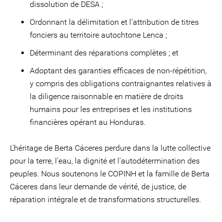
dissolution de DESA ;
Ordonnant la délimitation et l’attribution de titres
fonciers au territoire autochtone Lenca ;
Déterminant des réparations complètes ; et
Adoptant des garanties efficaces de non-répétition,
y compris des obligations contraignantes relatives à
la diligence raisonnable en matière de droits
humains pour les entreprises et les institutions
financières opérant au Honduras.
L'héritage de Berta Cáceres perdure dans la lutte collective
pour la terre, l'eau, la dignité et l'autodétermination des
peuples. Nous soutenons le COPINH et la famille de Berta
Cáceres dans leur demande de vérité, de justice, de
réparation intégrale et de transformations structurelles.