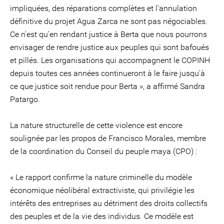
impliquées, des réparations complètes et l'annulation
définitive du projet Agua Zarca ne sont pas négociables.
Ce n'est qu'en rendant justice à Berta que nous pourrons
envisager de rendre justice aux peuples qui sont bafoués
et pillés. Les organisations qui accompagnent le COPINH
depuis toutes ces années continueront à le faire jusqu'à
ce que justice soit rendue pour Berta », a affirmé Sandra
Patargo.
La nature structurelle de cette violence est encore
soulignée par les propos de Francisco Morales, membre
de la coordination du Conseil du peuple maya (CPO) :
« Le rapport confirme la nature criminelle du modèle
économique néolibéral extractiviste, qui privilégie les
intérêts des entreprises au détriment des droits collectifs
des peuples et de la vie des individus. Ce modèle est