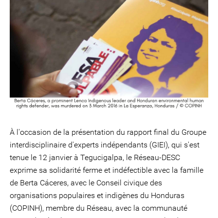
À l'occasion de la présentation du rapport final du Groupe
interdisciplinaire d'experts indépendants (GIEI), qui s'est
tenue le 12 janvier à Tegucigalpa, le Réseau-DESC
exprime sa solidarité ferme et indéfectible avec la famille
de Berta Cáceres, avec le Conseil civique des
organisations populaires et indigènes du Honduras
(COPINH), membre du Réseau, avec la communauté