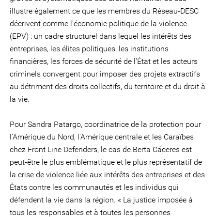
illustre également ce que les membres du Réseau-DESC
décrivent comme l'économie politique de la violence
(EPV) : un cadre structurel dans lequel les intérêts des
entreprises, les élites politiques, les institutions
financières, les forces de sécurité de l'État et les acteurs
criminels convergent pour imposer des projets extractifs
au détriment des droits collectifs, du territoire et du droit à
la vie.
Pour Sandra Patargo, coordinatrice de la protection pour
l'Amérique du Nord, l'Amérique centrale et les Caraïbes
chez Front Line Defenders, le cas de Berta Cáceres est
peut-être le plus emblématique et le plus représentatif de
la crise de violence liée aux intérêts des entreprises et des
États contre les communautés et les individus qui
défendent la vie dans la région. « La justice imposée à
tous les responsables et à toutes les personnes