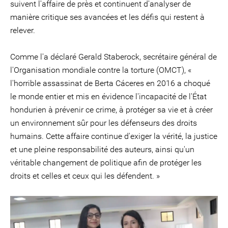
suivent l'affaire de près et continuent d'analyser de
manière critique ses avancées et les défis qui restent à
relever.
Comme l'a déclaré Gerald Staberock, secrétaire général de
l'Organisation mondiale contre la torture (OMCT), «
l'horrible assassinat de Berta Cáceres en 2016 a choqué
le monde entier et mis en évidence l'incapacité de l'État
hondurien à prévenir ce crime, à protéger sa vie et à créer
un environnement sûr pour les défenseurs des droits
humains. Cette affaire continue d'exiger la vérité, la justice
et une pleine responsabilité des auteurs, ainsi qu'un
véritable changement de politique afin de protéger les
droits et celles et ceux qui les défendent. »