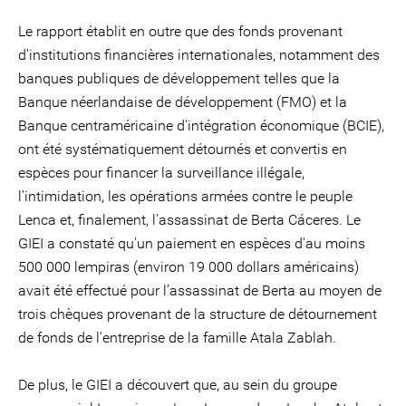
Le rapport établit en outre que des fonds provenant
d'institutions financières internationales, notamment des
banques publiques de développement telles que la
Banque néerlandaise de développement (FMO) et la
Banque centraméricaine d'intégration économique (BCIE),
ont été systématiquement détournés et convertis en
espèces pour financer la surveillance illégale,
l'intimidation, les opérations armées contre le peuple
Lenca et, finalement, l'assassinat de Berta Cáceres. Le
GIEI a constaté qu'un paiement en espèces d'au moins
500 000 lempiras (environ 19 000 dollars américains)
avait été effectué pour l’assassinat de Berta au moyen de
trois chèques provenant de la structure de détournement
de fonds de l'entreprise de la famille Atala Zablah.
De plus, le GIEI a découvert que, au sein du groupe