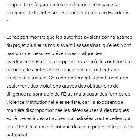
l'impunité et à garantir les conditions nécessaires à
l'exercice de la défense des droits humains au Honduras.
»
Le rapport montre que les autorités avaient connaissance
du projet plusieurs mois avant l'assassinat, qu'elles n'ont
pas pris de mesures préventives malgré des
avertissements clairs et opportuns, et qu'elles ont ensuite
commis des actes et des omissions qui ont entravé
l'accès à la justice. Ces comportements constituent non
seulement des violations graves des obligations de
diligence raisonnable de l'État, mais aussi des formes de
violence institutionnelle et sexiste, car ils exposent de
manière disproportionnée les défenseuses à des risques
extrêmes et à des attaques normalisées contre celles qui
remettent en cause le pouvoir des entreprises et le pouvoir
patriarcal.