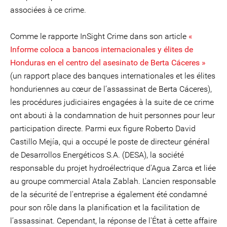
associées à ce crime.
Comme le rapporte InSight Crime dans son article
«
Informe coloca a bancos internacionales y élites de
Honduras en el centro del asesinato de Berta Cáceres »
(un rapport place des banques internationales et les élites
honduriennes au cœur de l’assassinat de Berta Cáceres),
les procédures judiciaires engagées à la suite de ce crime
ont abouti à la condamnation de huit personnes pour leur
participation directe. Parmi eux figure Roberto David
Castillo Mejía, qui a occupé le poste de directeur général
de Desarrollos Energéticos S.A. (DESA), la société
responsable du projet hydroélectrique d'Agua Zarca et liée
au groupe commercial Atala Zablah. L'ancien responsable
de la sécurité de l'entreprise a également été condamné
pour son rôle dans la planification et la facilitation de
l’assassinat. Cependant, la réponse de l'État à cette affaire