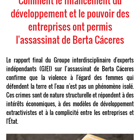
Comment le financement du
développement et le pouvoir des
entreprises ont permis
l'assassinat de Berta Cáceres
Le rapport final du Groupe interdisciplinaire d'experts
indépendants (GIEI) sur l’assassinat de Berta Cáceres
confirme que la violence à l'égard des femmes qui
défendent la terre et l'eau n'est pas un phénomène isolé.
Ces crimes sont de nature structurelle et répondent à des
intérêts économiques, à des modèles de développement
extractivistes et à la complicité entre les entreprises et
l'État.