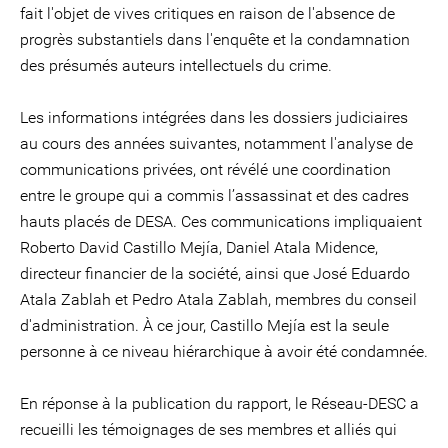
fait l'objet de vives critiques en raison de l'absence de
progrès substantiels dans l'enquête et la condamnation
des présumés auteurs intellectuels du crime.
Les informations intégrées dans les dossiers judiciaires
au cours des années suivantes, notamment l'analyse de
communications privées, ont révélé une coordination
entre le groupe qui a commis l’assassinat et des cadres
hauts placés de DESA. Ces communications impliquaient
Roberto David Castillo Mejía, Daniel Atala Midence,
directeur financier de la société, ainsi que José Eduardo
Atala Zablah et Pedro Atala Zablah, membres du conseil
d'administration. À ce jour, Castillo Mejía est la seule
personne à ce niveau hiérarchique à avoir été condamnée.
En réponse à la publication du rapport, le Réseau-DESC a
recueilli les témoignages de ses membres et alliés qui