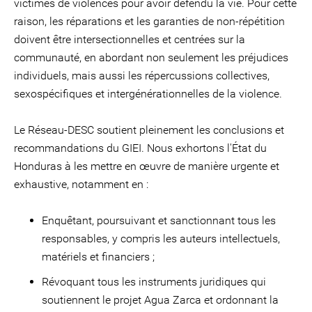
victimes de violences pour avoir défendu la vie. Pour cette
raison, les réparations et les garanties de non-répétition
doivent être intersectionnelles et centrées sur la
communauté, en abordant non seulement les préjudices
individuels, mais aussi les répercussions collectives,
sexospécifiques et intergénérationnelles de la violence.
Le Réseau-DESC soutient pleinement les conclusions et
recommandations du GIEI. Nous exhortons l'État du
Honduras à les mettre en œuvre de manière urgente et
exhaustive, notamment en :
Enquêtant, poursuivant et sanctionnant tous les
responsables, y compris les auteurs intellectuels,
matériels et financiers ;
Révoquant tous les instruments juridiques qui
soutiennent le projet Agua Zarca et ordonnant la