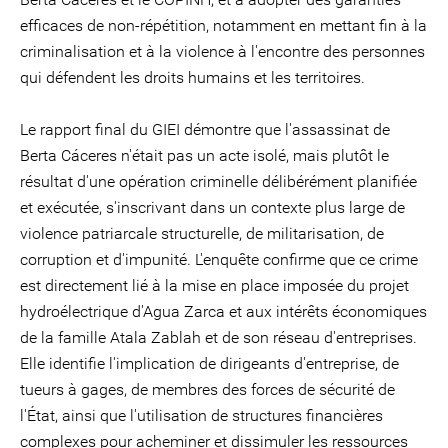
efficaces de non-répétition, notamment en mettant fin à la
criminalisation et à la violence à l'encontre des personnes
qui défendent les droits humains et les territoires.
Le rapport final du GIEI démontre que l'assassinat de
Berta Cáceres n'était pas un acte isolé, mais plutôt le
résultat d'une opération criminelle délibérément planifiée
et exécutée, s'inscrivant dans un contexte plus large de
violence patriarcale structurelle, de militarisation, de
corruption et d'impunité. L'enquête confirme que ce crime
est directement lié à la mise en place imposée du projet
hydroélectrique d'Agua Zarca et aux intérêts économiques
de la famille Atala Zablah et de son réseau d'entreprises.
Elle identifie l'implication de dirigeants d'entreprise, de
tueurs à gages, de membres des forces de sécurité de
l'État, ainsi que l'utilisation de structures financières
complexes pour acheminer et dissimuler les ressources