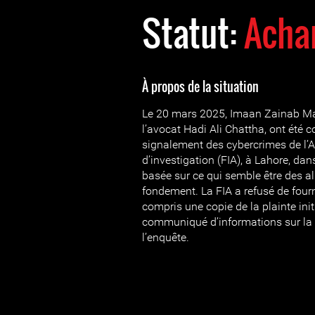
Statut:
Acha
À propos de la situation
Le 20 mars 2025, Imaan Zainab Maz
l’avocat Hadi Ali Chattha, ont été 
signalement des cybercrimes de l’
d’investigation (FIA), à Lahore, da
basée sur ce qui semble être des a
fondement. La FIA a refusé de fourni
compris une copie de la plainte init
communiqué d’informations sur la 
l’enquête.