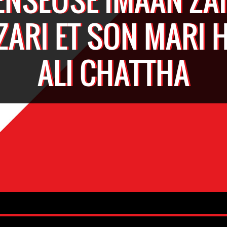
ARI ET SON MARI 
ALI CHATTHA