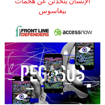
الإنسان يتحدثّن عن هجمات
بيغاسوس