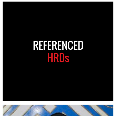
REFERENCED
HRDs