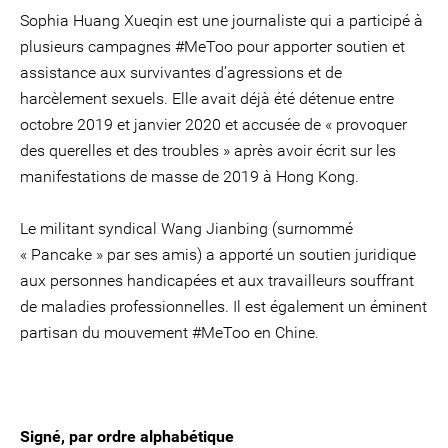
Sophia Huang Xueqin est une journaliste qui a participé à
plusieurs campagnes #MeToo pour apporter soutien et
assistance aux survivantes d’agressions et de
harcèlement sexuels. Elle avait déjà été détenue entre
octobre 2019 et janvier 2020 et accusée de « provoquer
des querelles et des troubles » après avoir écrit sur les
manifestations de masse de 2019 à Hong Kong.
Le militant syndical Wang Jianbing (surnommé
« Pancake » par ses amis) a apporté un soutien juridique
aux personnes handicapées et aux travailleurs souffrant
de maladies professionnelles. Il est également un éminent
partisan du mouvement #MeToo en Chine.
Signé, par ordre alphabétique