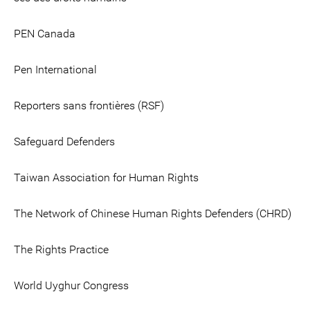
PEN Canada
Pen International
Reporters sans frontières (RSF)
Safeguard Defenders
Taiwan Association for Human Rights
The Network of Chinese Human Rights Defenders (CHRD)
The Rights Practice
World Uyghur Congress