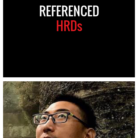
REFERENCED
HRDs