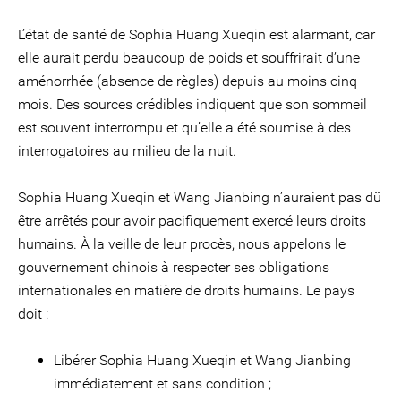
L’état de santé de Sophia Huang Xueqin est alarmant, car
elle aurait perdu beaucoup de poids et souffrirait d’une
aménorrhée (absence de règles) depuis au moins cinq
mois. Des sources crédibles indiquent que son sommeil
est souvent interrompu et qu’elle a été soumise à des
interrogatoires au milieu de la nuit.
Sophia Huang Xueqin et Wang Jianbing n’auraient pas dû
être arrêtés pour avoir pacifiquement exercé leurs droits
humains. À la veille de leur procès, nous appelons le
gouvernement chinois à respecter ses obligations
internationales en matière de droits humains. Le pays
doit :
Libérer Sophia Huang Xueqin et Wang Jianbing
immédiatement et sans condition ;