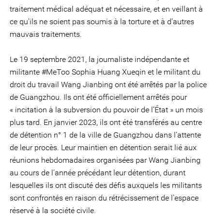
traitement médical adéquat et nécessaire, et en veillant à
ce qu’ils ne soient pas soumis à la torture et à d’autres
mauvais traitements.
Le 19 septembre 2021, la journaliste indépendante et
militante #MeToo Sophia Huang Xueqin et le militant du
droit du travail Wang Jianbing ont été arrêtés par la police
de Guangzhou. Ils ont été officiellement arrêtés pour
« incitation à la subversion du pouvoir de l’État » un mois
plus tard. En janvier 2023, ils ont été transférés au centre
de détention n° 1 de la ville de Guangzhou dans l’attente
de leur procès. Leur maintien en détention serait lié aux
réunions hebdomadaires organisées par Wang Jianbing
au cours de l’année précédant leur détention, durant
lesquelles ils ont discuté des défis auxquels les militants
sont confrontés en raison du rétrécissement de l’espace
réservé à la société civile.