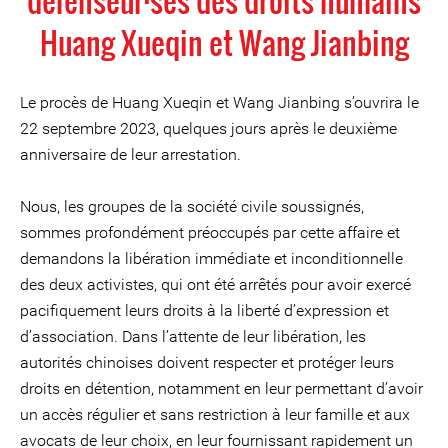
défenseur·ses des droits humains
Huang Xueqin et Wang Jianbing
Le procès de Huang Xueqin et Wang Jianbing s’ouvrira le
22 septembre 2023, quelques jours après le deuxième
anniversaire de leur arrestation.
Nous, les groupes de la société civile soussignés,
sommes profondément préoccupés par cette affaire et
demandons la libération immédiate et inconditionnelle
des deux activistes, qui ont été arrêtés pour avoir exercé
pacifiquement leurs droits à la liberté d’expression et
d’association. Dans l’attente de leur libération, les
autorités chinoises doivent respecter et protéger leurs
droits en détention, notamment en leur permettant d’avoir
un accès régulier et sans restriction à leur famille et aux
avocats de leur choix, en leur fournissant rapidement un