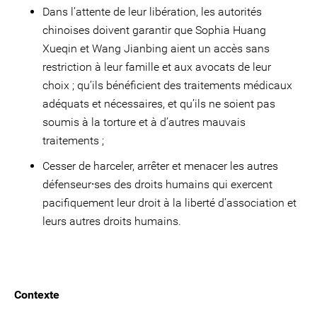
Dans l’attente de leur libération, les autorités
chinoises doivent garantir que Sophia Huang
Xueqin et Wang Jianbing aient un accès sans
restriction à leur famille et aux avocats de leur
choix ; qu’ils bénéficient des traitements médicaux
adéquats et nécessaires, et qu’ils ne soient pas
soumis à la torture et à d’autres mauvais
traitements ;
Cesser de harceler, arrêter et menacer les autres
défenseur⸱ses des droits humains qui exercent
pacifiquement leur droit à la liberté d’association et
leurs autres droits humains.
Contexte