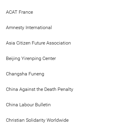
ACAT France
Amnesty International
Asia Citizen Future Association
Beijing Yirenping Center
Changsha Funeng
China Against the Death Penalty
China Labour Bulletin
Christian Solidarity Worldwide