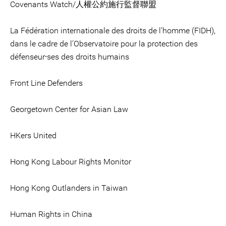
Covenants Watch/人權公約施行監督聯盟
La Fédération internationale des droits de l’homme (FIDH),
dans le cadre de l’Observatoire pour la protection des
défenseur⸱ses des droits humains
Front Line Defenders
Georgetown Center for Asian Law
HKers United
Hong Kong Labour Rights Monitor
Hong Kong Outlanders in Taiwan
Human Rights in China