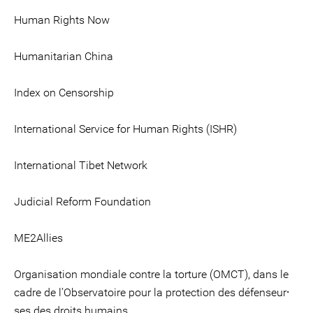
Human Rights Now
Humanitarian China
Index on Censorship
International Service for Human Rights (ISHR)
International Tibet Network
Judicial Reform Foundation
ME2Allies
Organisation mondiale contre la torture (OMCT), dans le
cadre de l’Observatoire pour la protection des défenseur⸱
ses des droits humains