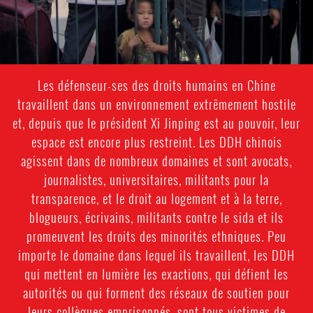
Les défenseur-ses des droits humains en Chine
travaillent dans un environnement extrêmement hostile
et, depuis que le président Xi Jinping est au pouvoir, leur
espace est encore plus restreint. Les DDH chinois
agissent dans de nombreux domaines et sont avocats,
journalistes, universitaires, militants pour la
transparence, et le droit au logement et à la terre,
blogueurs, écrivains, militants contre le sida et ils
promeuvent les droits des minorités ethniques. Peu
importe le domaine dans lequel ils travaillent, les DDH
qui mettent en lumière les exactions, qui défient les
autorités ou qui forment des réseaux de soutien pour
leurs collègues emprisonnés, sont tous victimes de