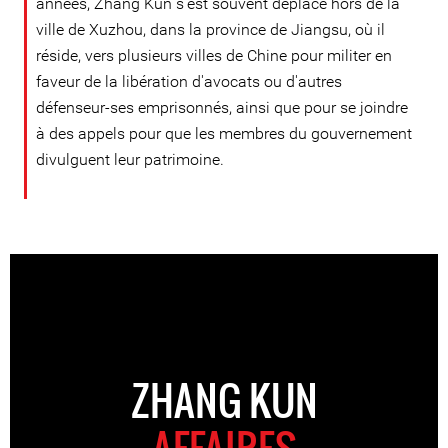
années, Zhang Kun s'est souvent déplacé hors de la
ville de Xuzhou, dans la province de Jiangsu, où il
réside, vers plusieurs villes de Chine pour militer en
faveur de la libération d'avocats ou d'autres
défenseur-ses emprisonnés, ainsi que pour se joindre
à des appels pour que les membres du gouvernement
divulguent leur patrimoine.
ZHANG KUN