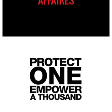
AFFAIRES