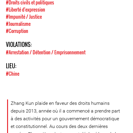
#Droits civils et politiques
#Liberté d'expression
#Impunité / Justice
#Journalisme
#Corruption
VIOLATIONS:
#Arrestation / Détention / Emprisonnement
LIEU:
#Chine
Zhang Kun plaide en faveur des droits humains
depuis 2013, année où il a commencé a prendre part
à des activités pour un gouvernement démocratique
et constitutionnel. Au cours des deux dernières