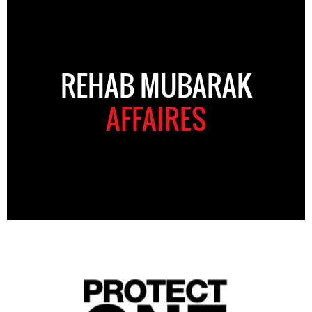
REHAB MUBARAK
AFFAIRES