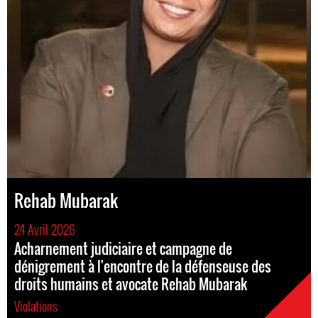
Rehab Mubarak
24 Avril 2026
Acharnement judiciaire et campagne de
dénigrement à l'encontre de la défenseuse des
droits humains et avocate Rehab Mubarak
Violations