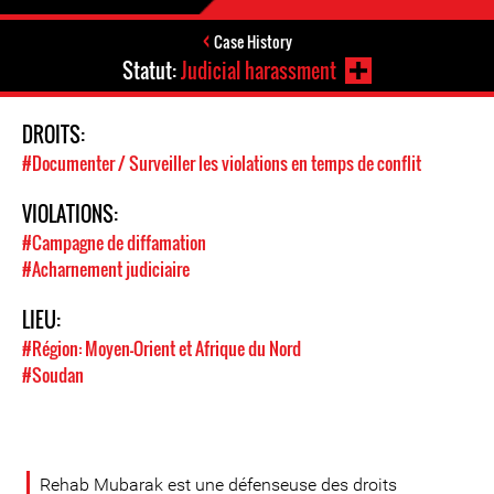
Case History
Statut:
Judicial harassment
DROITS:
#Documenter / Surveiller les violations en temps de conflit
VIOLATIONS:
#Campagne de diffamation
#Acharnement judiciaire
LIEU:
#Région: Moyen-Orient et Afrique du Nord
#Soudan
Rehab Mubarak est une défenseuse des droits