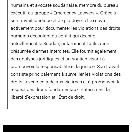
humains et avocate soudanaise, membre du bureau
exécutif du groupe « Emergency Lawyers ». Grâce à
son travail juridique et de plaidoyer, elle œuvre
activement pour documenter les violations des droits
humains découlant du conflit qui déchire
actuellement le Soudan, notamment l'utilisation
présumée d'armes interdites. Elle fournit également
des analyses juridiques et un soutien visant à
promouvoir la responsabilité et la justice. Son travail
consiste principalement à surveiller les violations des
droits, à venir en aide aux victimes et à promouvoir le
respect des droits fondamentaux, notamment la
liberté d'expression et l'État de droit.