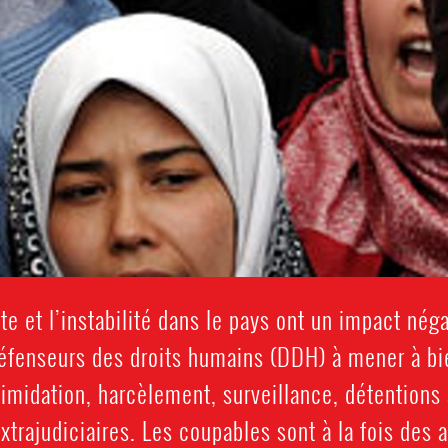
e et l’instabilité dans le pays ont un impact néga
fenseurs des droits humains (DDH) à mener à bien 
imidation, harcèlement, surveillance, détentions a
xtrajudiciaires. Les coupables sont à la fois des 