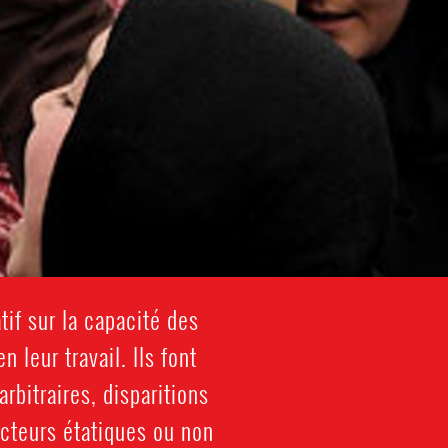
tif sur la capacité des
leur travail. Ils font
rbitraires, disparitions
acteurs étatiques ou non