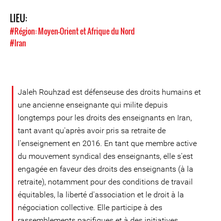
LIEU:
#Région: Moyen-Orient et Afrique du Nord
#Iran
Jaleh Rouhzad est défenseuse des droits humains et
une ancienne enseignante qui milite depuis
longtemps pour les droits des enseignants en Iran,
tant avant qu'après avoir pris sa retraite de
l'enseignement en 2016. En tant que membre active
du mouvement syndical des enseignants, elle s'est
engagée en faveur des droits des enseignants (à la
retraite), notamment pour des conditions de travail
équitables, la liberté d'association et le droit à la
négociation collective. Elle participe à des
rassemblements pacifiques et à des initiatives