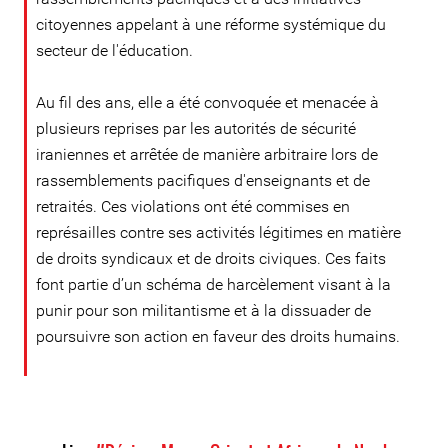
citoyennes appelant à une réforme systémique du
secteur de l'éducation.
Au fil des ans, elle a été convoquée et menacée à
plusieurs reprises par les autorités de sécurité
iraniennes et arrêtée de manière arbitraire lors de
rassemblements pacifiques d'enseignants et de
retraités. Ces violations ont été commises en
représailles contre ses activités légitimes en matière
de droits syndicaux et de droits civiques. Ces faits
font partie d’un schéma de harcèlement visant à la
punir pour son militantisme et à la dissuader de
poursuivre son action en faveur des droits humains.