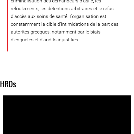
criminalisation des demandeurs d'asile, les
refoulements, les détentions arbitraires et le refus
d'accès aux soins de santé. L'organisation est
constamment la cible d'intimidations de la part des
autorités grecques, notamment par le biais
d'enquêtes et d'audits injustifiés.
HRDs