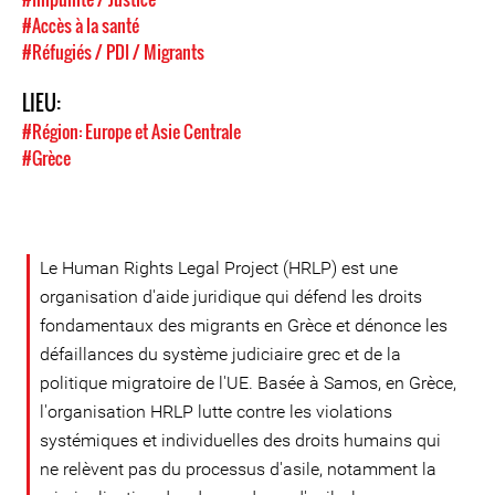
#Accès à la santé
#Réfugiés / PDI / Migrants
LIEU:
#Région: Europe et Asie Centrale
#Grèce
Le Human Rights Legal Project (HRLP) est une
organisation d'aide juridique qui défend les droits
fondamentaux des migrants en Grèce et dénonce les
défaillances du système judiciaire grec et de la
politique migratoire de l'UE. Basée à Samos, en Grèce,
l'organisation HRLP lutte contre les violations
systémiques et individuelles des droits humains qui
ne relèvent pas du processus d'asile, notamment la