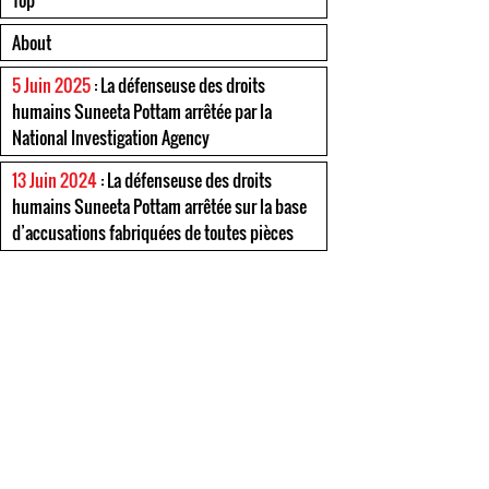
Top
About
5 Juin 2025
: La défenseuse des droits
humains Suneeta Pottam arrêtée par la
National Investigation Agency
13 Juin 2024
: La défenseuse des droits
humains Suneeta Pottam arrêtée sur la base
d’accusations fabriquées de toutes pièces