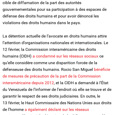
cible de diffamation de la part des autorités
gouvernementales pour sa participation à des espaces de
défense des droits humains et pour avoir dénoncé les
violations des droits humains dans le pays.
La détention actuelle de l’avocate en droits humains attire
l’attention d’organisations nationales et internationales. Le
12 février, la Commission interaméricaine des droits
humains (CIDH)
a condamné sur les réseaux sociaux
ce
qu’elle considère comme une disparition forcée de la
défenseuse des droits humains. Rocio San Miguel
bénéficie
de mesures de précaution de la part de la Commission
interaméricaine depuis 2012
, et la CIDH a demandé à l’État
du Venezuela de l’informer de l’endroit où elle se trouve et de
garantir le respect de ses droits judiciaires. En outre, le
13 février, le Haut Commissaire des Nations Unies aux droits
de l’homme
a également déclaré sur les réseaux