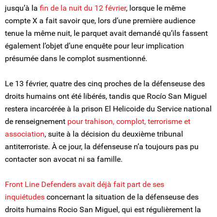
jusqu’à la
fin de la nuit du 12 février
, lorsque le même
compte X a fait savoir que, lors d’une première audience
tenue la même nuit, le parquet avait demandé qu’ils fassent
également l’objet d’une enquête pour leur implication
présumée dans le complot susmentionné.
Le 13 février, quatre des cinq proches de la défenseuse des
droits humains ont été libérés, tandis que Rocío San Miguel
restera incarcérée à la prison El Helicoide du Service national
de renseignement
pour trahison, complot, terrorisme et
association
, suite à la décision du deuxième tribunal
antiterroriste. À ce jour, la défenseuse n’a toujours pas pu
contacter son avocat ni sa famille.
Front Line Defenders avait déjà fait part de ses
inquiétudes
concernant la situation de la défenseuse des
droits humains Rocio San Miguel, qui est régulièrement la