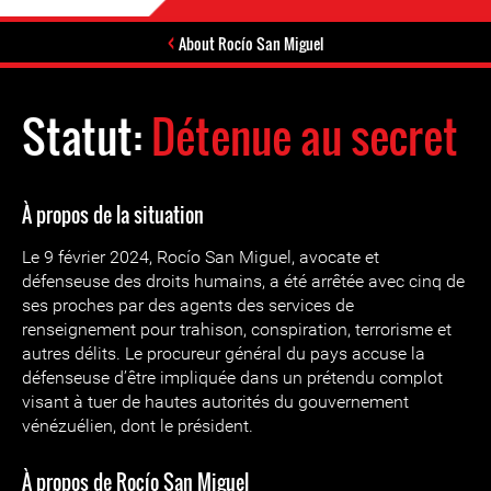
About Rocío San Miguel
Statut:
Détenue au secret
À propos de la situation
Le 9 février 2024, Rocío San Miguel, avocate et
défenseuse des droits humains, a été arrêtée avec cinq de
ses proches par des agents des services de
renseignement pour trahison, conspiration, terrorisme et
autres délits. Le procureur général du pays accuse la
défenseuse d’être impliquée dans un prétendu complot
visant à tuer de hautes autorités du gouvernement
vénézuélien, dont le président.
À propos de Rocío San Miguel