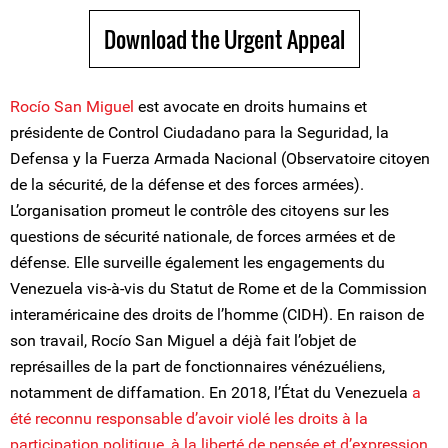
Download the Urgent Appeal
Rocío San Miguel
est avocate en droits humains et
présidente de Control Ciudadano para la Seguridad, la
Defensa y la Fuerza Armada Nacional (Observatoire citoyen
de la sécurité, de la défense et des forces armées).
L’organisation promeut le contrôle des citoyens sur les
questions de sécurité nationale, de forces armées et de
défense. Elle surveille également les engagements du
Venezuela vis-à-vis du Statut de Rome et de la Commission
interaméricaine des droits de l’homme (CIDH). En raison de
son travail, Rocío San Miguel a déjà fait l’objet de
représailles de la part de fonctionnaires vénézuéliens,
notamment de diffamation. En 2018, l’État du Venezuela
a
été reconnu responsable d’avoir violé les droits à la
participation politique, à la liberté de pensée et d’expression,