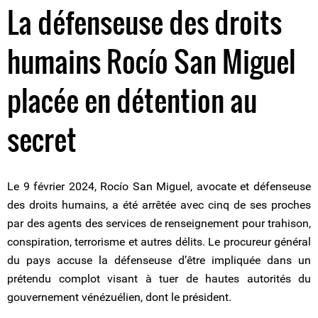
La défenseuse des droits
humains Rocío San Miguel
placée en détention au
secret
Le 9 février 2024, Rocío San Miguel, avocate et défenseuse
des droits humains, a été arrêtée avec cinq de ses proches
par des agents des services de renseignement pour trahison,
conspiration, terrorisme et autres délits. Le procureur général
du pays accuse la défenseuse d’être impliquée dans un
prétendu complot visant à tuer de hautes autorités du
gouvernement vénézuélien, dont le président.