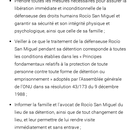
Prendre toutes les mesures nécessaires pour assurer la
libération immédiate et inconditionnelle de la
défenseuse des droits humains Rocío San Miguel et
garantir sa sécurité et son intégrité physique et
psychologique, ainsi que celle de sa famille ;
Veiller à ce que le traitement de la défenseuse Rocío
San Miguel pendant sa détention corresponde à toutes
les conditions établies dans les « Principes
fondamentaux relatifs à la protection de toute
personne contre toute forme de détention ou
emprisonnement » adoptés par l’Assemblée générale
de l’ONU dans sa résolution 43/173 du 9 décembre
1988 ;
Informer la famille et l'avocat de Rocío San Miguel du
lieu de sa détention, ainsi que de tout changement de
lieu, et leur permettre de lui rendre visite
immédiatement et sans entrave ;