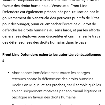
faveur des droits humains au Venezuela. Front Line
Defenders est également préoccupée par l’utilisation par le
gouvernement du Venezuela des pouvoirs punitifs de l’État
pour décourager, punir ou empêcher l’exercice du droit de
défendre les droits humains au sens large, et par les efforts
généralisés déployés pour discréditer et criminaliser le travail
des défenseur⸱ses des droits humains dans le pays.
Front Line Defenders exhorte les autorités vénézuéliennes
à :
Abandonner immédiatement toutes les charges
retenues contre la défenseuse des droits humains
Rocío San Miguel et ses proches, car il semble qu’elles
soient uniquement motivées par son travail légitime et
pacifique en faveur des droits humains ;