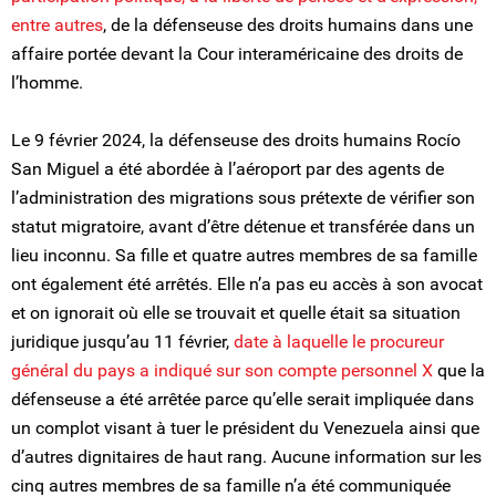
entre autres
, de la défenseuse des droits humains dans une
affaire portée devant la Cour interaméricaine des droits de
l’homme.
Le 9 février 2024, la défenseuse des droits humains Rocío
San Miguel a été abordée à l’aéroport par des agents de
l’administration des migrations sous prétexte de vérifier son
statut migratoire, avant d’être détenue et transférée dans un
lieu inconnu. Sa fille et quatre autres membres de sa famille
ont également été arrêtés. Elle n’a pas eu accès à son avocat
et on ignorait où elle se trouvait et quelle était sa situation
juridique jusqu’au 11 février,
date à laquelle le procureur
général du pays a indiqué
sur son compte personnel X
que la
défenseuse a été arrêtée parce qu’elle serait impliquée dans
un complot visant à tuer le président du Venezuela ainsi que
d’autres dignitaires de haut rang. Aucune information sur les
cinq autres membres de sa famille n’a été communiquée