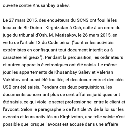
ouverte contre Khusanbay Saliev.
Le 27 mars 2015, des enquêteurs du SCNS ont fouillé les
locaux de Bir Duino - Kirghizstan à Osh, suite à un ordre du
juge du tribunal d'Osh, M. Matisakov, le 26 mars 2015, en
vertu de l'article 13 du Code pénal ("contrer les activités
extrémistes en confisquant tout document interdit ou à
caractère religieux"). Pendant la perquisition, les ordinateurs
et autres appareils électroniques ont été saisis. Le même
jour, les appartements de Khusanbay Saliev et Valerian
Vakhitov ont aussi été fouillés, et des documents et des clés
USB ont été saisis. Pendant ces deux perquisitions, les
documents concernant plus de cent affaires juridiques ont
été saisis, ce qui viole le secret professionnel entre le client et
l'avocat. Selon le paragraphe 5 de l'article 29 de la loi sur les
avocats et leurs activités au Kirghizstan, une telle saisie n'est
possible que lorsque l'avocat est accusé dans une affaire