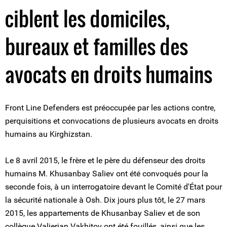
ciblent les domiciles,
bureaux et familles des
avocats en droits humains
Front Line Defenders est préoccupée par les actions contre,
perquisitions et convocations de plusieurs avocats en droits
humains au Kirghizstan.
Le 8 avril 2015, le frère et le père du défenseur des droits
humains M. Khusanbay Saliev ont été convoqués pour la
seconde fois, à un interrogatoire devant le Comité d'État pour
la sécurité nationale à Osh. Dix jours plus tôt, le 27 mars
2015, les appartements de Khusanbay Saliev et de son
collègue Valierian Vakhitov ont été fouillés, ainsi que les