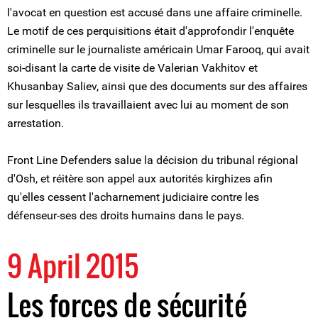
l'avocat en question est accusé dans une affaire criminelle.
Le motif de ces perquisitions était d'approfondir l'enquête
criminelle sur le journaliste américain Umar Farooq, qui avait
soi-disant la carte de visite de Valerian Vakhitov et
Khusanbay Saliev, ainsi que des documents sur des affaires
sur lesquelles ils travaillaient avec lui au moment de son
arrestation.
Front Line Defenders salue la décision du tribunal régional
d'Osh, et réitère son appel aux autorités kirghizes afin
qu'elles cessent l'acharnement judiciaire contre les
défenseur-ses des droits humains dans le pays.
9 April 2015
Les forces de sécurité