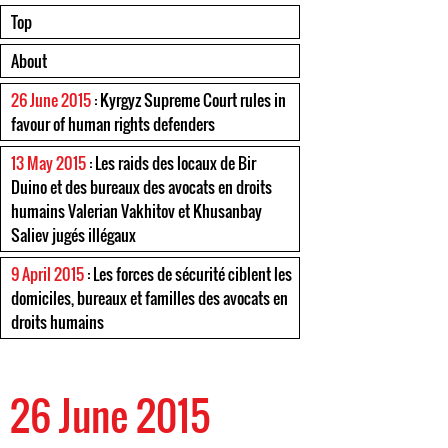
Top
About
26 June 2015
: Kyrgyz Supreme Court rules in
favour of human rights defenders
13 May 2015
: Les raids des locaux de Bir
Duino et des bureaux des avocats en droits
humains Valerian Vakhitov et Khusanbay
Saliev jugés illégaux
9 April 2015
: Les forces de sécurité ciblent les
domiciles, bureaux et familles des avocats en
droits humains
26 June 2015