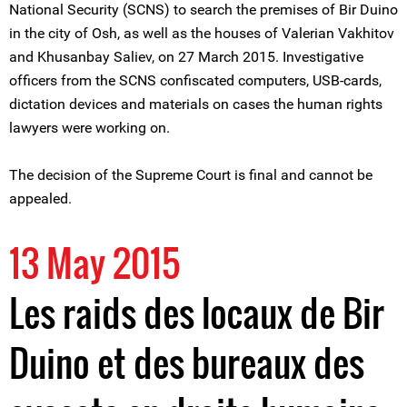
National Security (SCNS) to search the premises of Bir Duino
in the city of Osh, as well as the houses of Valerian Vakhitov
and Khusanbay Saliev, on 27 March 2015. Investigative
officers from the SCNS confiscated computers, USB-cards,
dictation devices and materials on cases the human rights
lawyers were working on.
The decision of the Supreme Court is final and cannot be
appealed.
13 May 2015
Les raids des locaux de Bir
Duino et des bureaux des