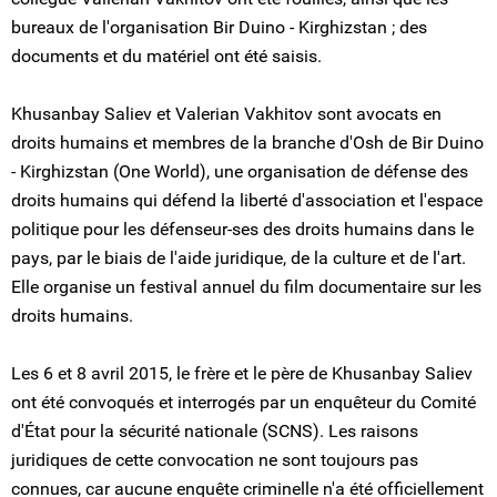
bureaux de l'organisation Bir Duino - Kirghizstan ; des
documents et du matériel ont été saisis.
Khusanbay Saliev et Valerian Vakhitov sont avocats en
droits humains et membres de la branche d'Osh de Bir Duino
- Kirghizstan (One World), une organisation de défense des
droits humains qui défend la liberté d'association et l'espace
politique pour les défenseur-ses des droits humains dans le
pays, par le biais de l'aide juridique, de la culture et de l'art.
Elle organise un festival annuel du film documentaire sur les
droits humains.
Les 6 et 8 avril 2015, le frère et le père de Khusanbay Saliev
ont été convoqués et interrogés par un enquêteur du Comité
d'État pour la sécurité nationale (SCNS). Les raisons
juridiques de cette convocation ne sont toujours pas
connues, car aucune enquête criminelle n'a été officiellement