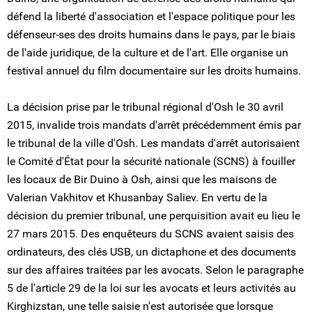
défend la liberté d'association et l'espace politique pour les
défenseur-ses des droits humains dans le pays, par le biais
de l'aide juridique, de la culture et de l'art. Elle organise un
festival annuel du film documentaire sur les droits humains.
La décision prise par le tribunal régional d'Osh le 30 avril
2015, invalide trois mandats d'arrêt précédemment émis par
le tribunal de la ville d'Osh. Les mandats d'arrêt autorisaient
le Comité d'État pour la sécurité nationale (SCNS) à fouiller
les locaux de Bir Duino à Osh, ainsi que les maisons de
Valerian Vakhitov et Khusanbay Saliev. En vertu de la
décision du premier tribunal, une perquisition avait eu lieu le
27 mars 2015. Des enquêteurs du SCNS avaient saisis des
ordinateurs, des clés USB, un dictaphone et des documents
sur des affaires traitées par les avocats. Selon le paragraphe
5 de l'article 29 de la loi sur les avocats et leurs activités au
Kirghizstan, une telle saisie n'est autorisée que lorsque