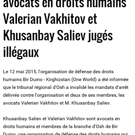
avocats en droits humains
Valerian Vakhitov et
Khusanbay Saliev jugés
illégaux
Le 12 mai 2015, l'organisation de défense des droits
humains Bir Duino - Kirghizstan (One World) a été informée
que le tribunal régional d'Osh a invalidé les mandats d'arrêt
délivrés contre l'organisation et deux de ses membres, les
avocats Valerian Vakhitov et M. Khusanbay Saliev.
Khusanbay Saliev et Valerian Vakhitov sont avocats en
droits humains et membres de la branche d'Osh de Bir
Duino, une organisation de défense des droits humains qui