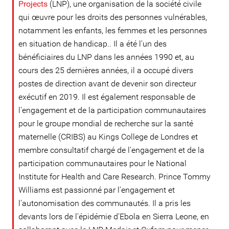
Projects
(LNP), une organisation de la société civile
qui œuvre pour les droits des personnes vulnérables,
notamment les enfants, les femmes et les personnes
en situation de handicap.. Il a été l'un des
bénéficiaires du LNP dans les années 1990 et, au
cours des 25 dernières années, il a occupé divers
postes de direction avant de devenir son directeur
exécutif en 2019. Il est également responsable de
l'engagement et de la participation communautaires
pour le groupe mondial de recherche sur la santé
maternelle (CRIBS) au Kings College de Londres et
membre consultatif chargé de l'engagement et de la
participation communautaires pour le National
Institute for Health and Care Research. Prince Tommy
Williams est passionné par l'engagement et
l'autonomisation des communautés. Il a pris les
devants lors de l'épidémie d'Ebola en Sierra Leone, en