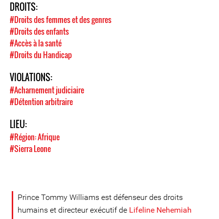
DROITS:
#Droits des femmes et des genres
#Droits des enfants
#Accès à la santé
#Droits du Handicap
VIOLATIONS:
#Acharnement judiciaire
#Détention arbitraire
LIEU:
#Région: Afrique
#Sierra Leone
Prince Tommy Williams est défenseur des droits
humains et directeur exécutif de
Lifeline Nehemiah