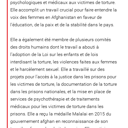
psychologiques et médicaux aux victimes de torture.
Elle accomplit un travail crucial pour faire entendre la
voix des femmes en Afghanistan en faveur de
l’éducation, de la paix et de la stabilité dans le pays.
Elle a également été membre de plusieurs comités
des droits humains dont le travail a abouti à
l’adoption de la Loi sur les enfants et de lois
interdisant la torture, les violences faites aux femmes
et le harcèlement sexuel. Elle a travaillé sur des
projets pour l’accès à la justice dans les prisons pour
les victimes de torture, la documentation de la torture
dans les prisons nationales, et la mise en place de
services de psychothérapie et de traitements
médicaux pour les victimes de torture dans les
prisons. Elle a reçu la médaille Malalai en 2015 du
gouvernement afghan en reconnaissance de son