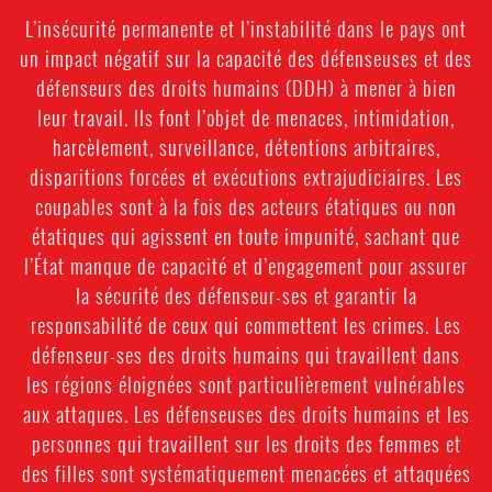
L’insécurité permanente et l’instabilité dans le pays ont
un impact négatif sur la capacité des défenseuses et des
défenseurs des droits humains (DDH) à mener à bien
leur travail. Ils font l’objet de menaces, intimidation,
harcèlement, surveillance, détentions arbitraires,
disparitions forcées et exécutions extrajudiciaires. Les
coupables sont à la fois des acteurs étatiques ou non
étatiques qui agissent en toute impunité, sachant que
l’État manque de capacité et d’engagement pour assurer
la sécurité des défenseur-ses et garantir la
responsabilité de ceux qui commettent les crimes. Les
défenseur-ses des droits humains qui travaillent dans
les régions éloignées sont particulièrement vulnérables
aux attaques. Les défenseuses des droits humains et les
personnes qui travaillent sur les droits des femmes et
des filles sont systématiquement menacées et attaquées