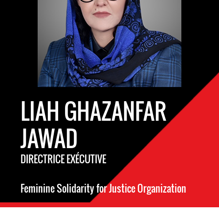
LIAH GHAZANFAR
JAWAD
DIRECTRICE EXÉCUTIVE
Feminine Solidarity for Justice Organization