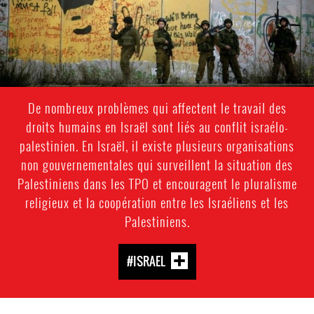
De nombreux problèmes qui affectent le travail des
droits humains en Israël sont liés au conflit israélo-
palestinien. En Israël, il existe plusieurs organisations
non gouvernementales qui surveillent la situation des
Palestiniens dans les TPO et encouragent le pluralisme
religieux et la coopération entre les Israéliens et les
Palestiniens.
#ISRAEL