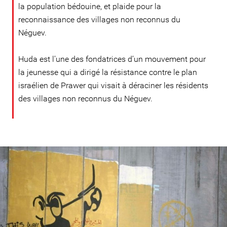
la population bédouine, et plaide pour la
reconnaissance des villages non reconnus du
Néguev.
Huda est l’une des fondatrices d’un mouvement pour
la jeunesse qui a dirigé la résistance contre le plan
israélien de Prawer qui visait à déraciner les résidents
des villages non reconnus du Néguev.
israel-
general-
context.jpg