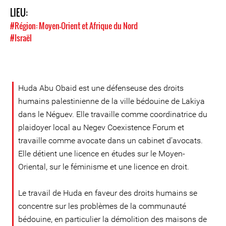
LIEU:
#Région: Moyen-Orient et Afrique du Nord
#Israël
Huda Abu Obaid est une défenseuse des droits
humains palestinienne de la ville bédouine de Lakiya
dans le Néguev. Elle travaille comme coordinatrice du
plaidoyer local au Negev Coexistence Forum et
travaille comme avocate dans un cabinet d’avocats.
Elle détient une licence en études sur le Moyen-
Oriental, sur le féminisme et une licence en droit.
Le travail de Huda en faveur des droits humains se
concentre sur les problèmes de la communauté
bédouine, en particulier la démolition des maisons de