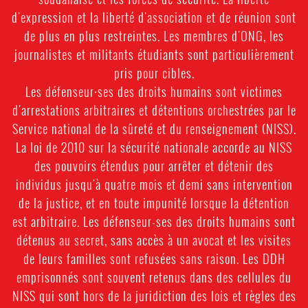
d'expression et la liberté d'association et de réunion sont
de plus en plus restreintes. Les membres d'ONG, les
journalistes et militants étudiants sont particulièrement
pris pour cibles.
Les défenseur·ses des droits humains sont victimes
d'arrestations arbitraires et détentions orchestrées par le
Service national de la sûreté et du renseignement (NISS).
La loi de 2010 sur la sécurité nationale accorde au NISS
des pouvoirs étendus pour arrêter et détenir des
individus jusqu'à quatre mois et demi sans intervention
de la justice, et en toute impunité lorsque la détention
est arbitraire. Les défenseur-ses des droits humains sont
détenus au secret, sans accès à un avocat et les visites
de leurs familles sont refusées sans raison. Les DDH
emprisonnés sont souvent retenus dans des cellules du
NISS qui sont hors de la juridiction des lois et règles des