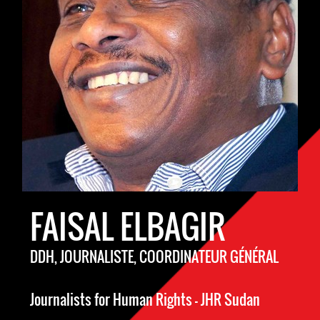
FAISAL ELBAGIR
DDH, JOURNALISTE, COORDINATEUR GÉNÉRAL
Journalists for Human Rights – JHR Sudan