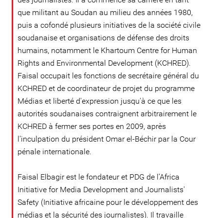
que militant au Soudan au milieu des années 1980,
puis a cofondé plusieurs initiatives de la société civile
soudanaise et organisations de défense des droits
humains, notamment le Khartoum Centre for Human
Rights and Environmental Development (KCHRED).
Faisal occupait les fonctions de secrétaire général du
KCHRED et de coordinateur de projet du programme
Médias et liberté d'expression jusqu'à ce que les
autorités soudanaises contraignent arbitrairement le
KCHRED à fermer ses portes en 2009, après
l’inculpation du président Omar el-Béchir par la Cour
pénale internationale.
Faisal Elbagir est le fondateur et PDG de l’Africa
Initiative for Media Development and Journalists'
Safety (Initiative africaine pour le développement des
médias et la sécurité des journalistes). Il travaille