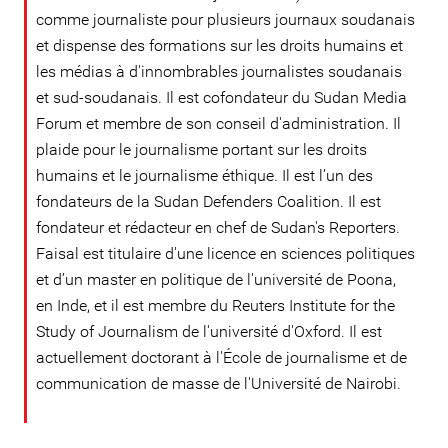
comme journaliste pour plusieurs journaux soudanais
et dispense des formations sur les droits humains et
les médias à d'innombrables journalistes soudanais
et sud-soudanais. Il est cofondateur du Sudan Media
Forum et membre de son conseil d'administration. Il
plaide pour le journalisme portant sur les droits
humains et le journalisme éthique. Il est l’un des
fondateurs de la Sudan Defenders Coalition. Il est
fondateur et rédacteur en chef de Sudan's Reporters.
Faisal est titulaire d'une licence en sciences politiques
et d’un master en politique de l'université de Poona,
en Inde, et il est membre du Reuters Institute for the
Study of Journalism de l'université d'Oxford. Il est
actuellement doctorant à l'École de journalisme et de
communication de masse de l'Université de Nairobi.