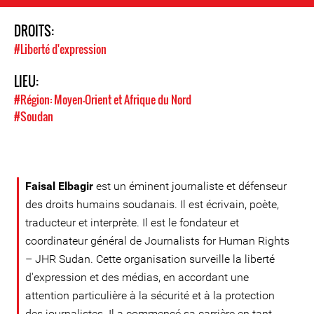
DROITS:
#Liberté d'expression
LIEU:
#Région: Moyen-Orient et Afrique du Nord
#Soudan
Faisal Elbagir
est un éminent journaliste et défenseur
des droits humains soudanais. Il est écrivain, poète,
traducteur et interprète. Il est le fondateur et
coordinateur général de Journalists for Human Rights
– JHR Sudan. Cette organisation surveille la liberté
d'expression et des médias, en accordant une
attention particulière à la sécurité et à la protection
des journalistes. Il a commencé sa carrière en tant