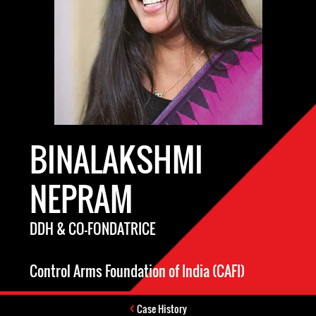
BINALAKSHMI
NEPRAM
DDH & CO-FONDATRICE
Control Arms Foundation of India (CAFI)
Case History