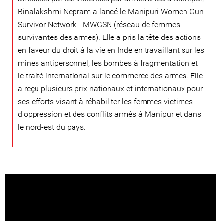
Binalakshmi Nepram a lancé le Manipuri Women Gun
Survivor Network - MWGSN (réseau de femmes
survivantes des armes). Elle a pris la tête des actions
en faveur du droit à la vie en Inde en travaillant sur les
mines antipersonnel, les bombes à fragmentation et
le traité international sur le commerce des armes. Elle
a reçu plusieurs prix nationaux et internationaux pour
ses efforts visant à réhabiliter les femmes victimes
d'oppression et des conflits armés à Manipur et dans
le nord-est du pays.