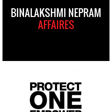
BINALAKSHMI NEPRAM
AFFAIRES