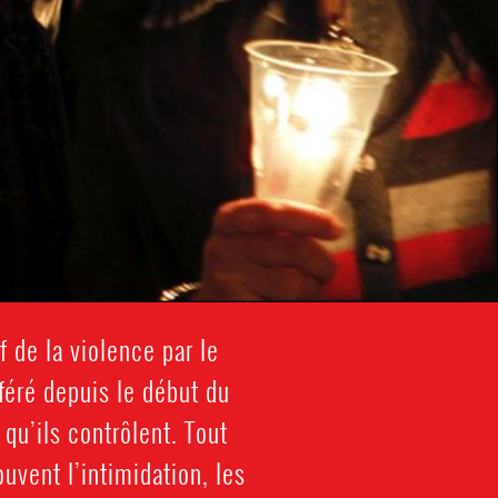
f de la violence par le
féré depuis le début du
qu’ils contrôlent. Tout
vent l’intimidation, les