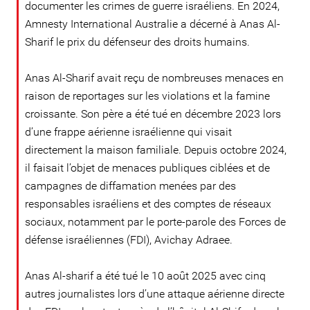
documenter les crimes de guerre israéliens. En 2024,
Amnesty International Australie a décerné à Anas Al-
Sharif le prix du défenseur des droits humains.
Anas Al-Sharif avait reçu de nombreuses menaces en
raison de reportages sur les violations et la famine
croissante. Son père a été tué en décembre 2023 lors
d’une frappe aérienne israélienne qui visait
directement la maison familiale. Depuis octobre 2024,
il faisait l’objet de menaces publiques ciblées et de
campagnes de diffamation menées par des
responsables israéliens et des comptes de réseaux
sociaux, notamment par le porte-parole des Forces de
défense israéliennes (FDI), Avichay Adraee.
Anas Al-sharif a été tué le 10 août 2025 avec cinq
autres journalistes lors d’une attaque aérienne directe