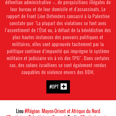
détention administrative —, de perquisitions illégales de
leur bureau et de leur domicile et d’assassinats. Le
rapport de Front Line Defenders consacré à la Palestine
constate que "La plupart des violations se font avec
l’assentiment de l’État ou, à défaut de la bénédiction des
plus hautes instances des pouvoirs politiques et
militaires, elles sont approuvée tacitement par la
politique continue d’impunité qui imprègne le système
militaire et judiciaire vis à vis des TPO". Dans certains
cas, des colons israéliens se sont également rendus
coupables de violence envers des DDH.
#OPT
Lieu
#Région: Moyen-Orient et Afrique du Nord