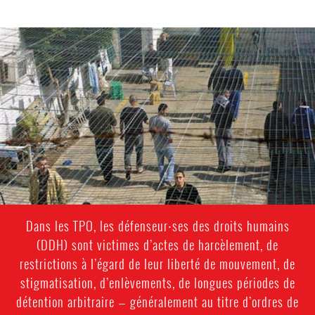
opt-
general-
context.jpg
Dans les TPO, les défenseur⸱ses des droits humains
(DDH) sont victimes d’actes de harcèlement, de
restrictions à l’égard de leur liberté de mouvement, de
stigmatisation, d’enlèvements, de longues périodes de
détention arbitraire — généralement au titre d’ordres de