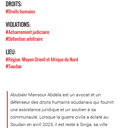
DROITS:
#Droits humains
VIOLATIONS:
#Acharnement judiciaire
#Détention arbitraire
LIEU:
#Région: Moyen-Orient et Afrique du Nord
#Soudan
Abubakr Mansour Abdela est un avocat et un
défenseur des droits humains soudanais qui fournit
une assistance juridique et un soutien à sa
communauté. Lorsque la guerre civile a éclaté au
Soudan en avril 2023, il est resté à Singa, sa ville