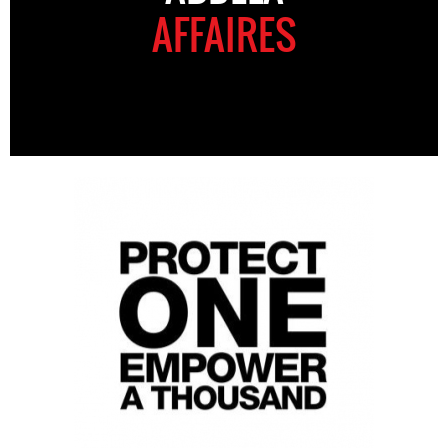
AFFAIRES