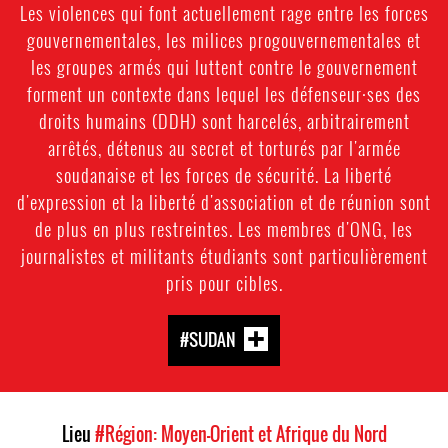
Les violences qui font actuellement rage entre les forces
gouvernementales, les milices progouvernementales et
les groupes armés qui luttent contre le gouvernement
forment un contexte dans lequel les défenseur·ses des
droits humains (DDH) sont harcelés, arbitrairement
arrêtés, détenus au secret et torturés par l'armée
soudanaise et les forces de sécurité. La liberté
d'expression et la liberté d'association et de réunion sont
de plus en plus restreintes. Les membres d'ONG, les
journalistes et militants étudiants sont particulièrement
pris pour cibles.
#SUDAN
Lieu
#Région: Moyen-Orient et Afrique du Nord