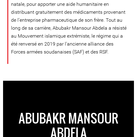
natale, pour apporter une aide humanitaire en
distribuant gratuitement des médicaments provenant
de l’entreprise pharmaceutique de son frère. Tout au
long de sa carrière, Abubakr Mansour Abdela a résisté
au Mouvement islamique extrémiste, le régime qui a
été renversé en 2019 par l’ancienne alliance des
Forces armées soudanaises (SAF) et des RSF.
ABUBAKR MANSOUR
ABDELA