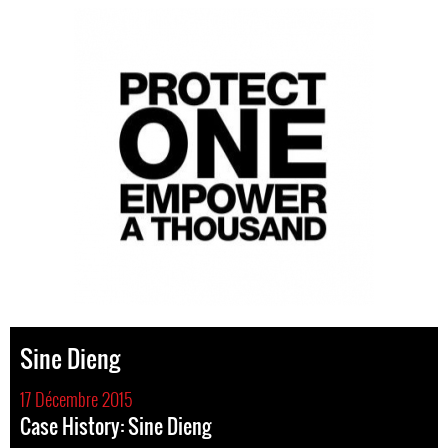
Sine Dieng
17 Décembre 2015
Case History: Sine Dieng