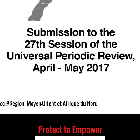
oc
#Région: Moyen-Orient et Afrique du Nord
Protect to Empower