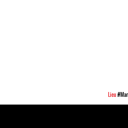
Lieu
#Mar