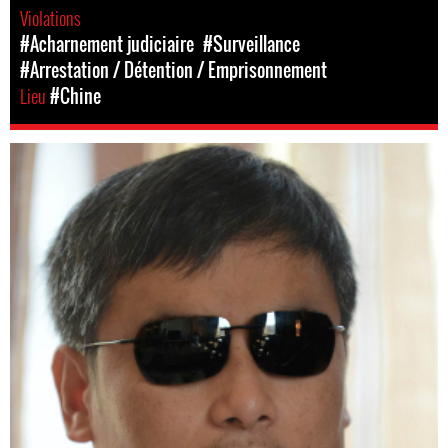
Violations
#Acharnement judiciaire
#Surveillance
#Arrestation / Détention / Emprisonnement
Lieu
#Chine