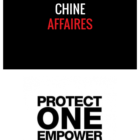
CHINE
AFFAIRES