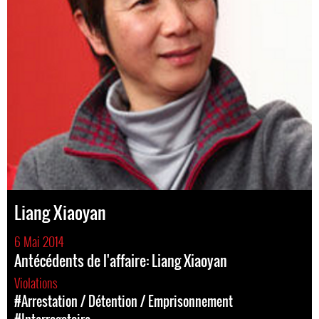
Liang Xiaoyan
6 Mai 2014
Antécédents de l'affaire: Liang Xiaoyan
Violations
#Arrestation / Détention / Emprisonnement