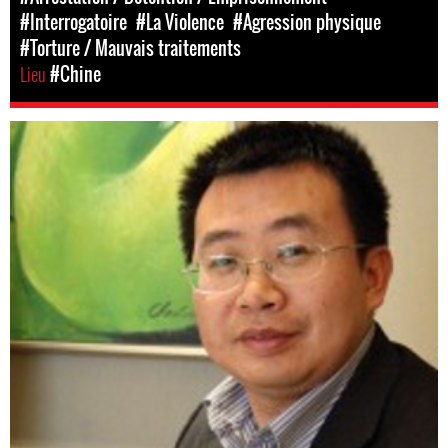
#Interrogatoire
#La Violence
#Agression physique
#Torture / Mauvais traitements
Lieu
#Chine