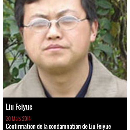
Liu Feiyue
20 Mars 2014
Confirmation de la condamnation de Liu Feiyue