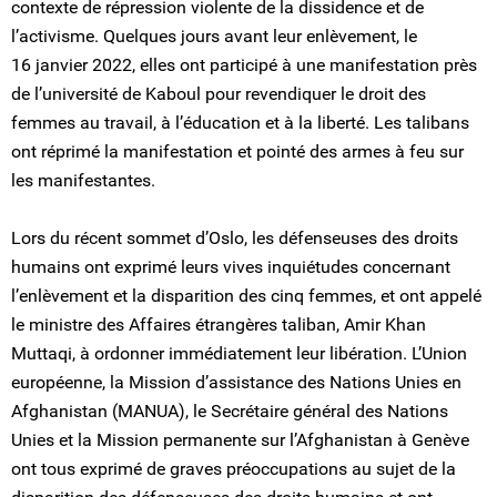
contexte de répression violente de la dissidence et de
l’activisme. Quelques jours avant leur enlèvement, le
16 janvier 2022, elles ont participé à une manifestation près
de l’université de Kaboul pour revendiquer le droit des
femmes au travail, à l’éducation et à la liberté. Les talibans
ont réprimé la manifestation et pointé des armes à feu sur
les manifestantes.
Lors du récent sommet d’Oslo, les défenseuses des droits
humains ont exprimé leurs vives inquiétudes concernant
l’enlèvement et la disparition des cinq femmes, et ont appelé
le ministre des Affaires étrangères taliban, Amir Khan
Muttaqi, à ordonner immédiatement leur libération. L’Union
européenne, la Mission d’assistance des Nations Unies en
Afghanistan (MANUA), le Secrétaire général des Nations
Unies et la Mission permanente sur l’Afghanistan à Genève
ont tous exprimé de graves préoccupations au sujet de la