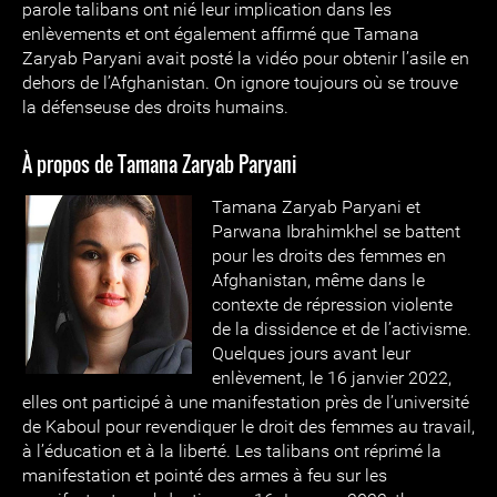
parole talibans ont nié leur implication dans les
enlèvements et ont également affirmé que Tamana
Zaryab Paryani avait posté la vidéo pour obtenir l’asile en
dehors de l’Afghanistan. On ignore toujours où se trouve
la défenseuse des droits humains.
À propos de Tamana Zaryab Paryani
Tamana Zaryab Paryani et
Parwana Ibrahimkhel se battent
pour les droits des femmes en
Afghanistan, même dans le
contexte de répression violente
de la dissidence et de l’activisme.
Quelques jours avant leur
enlèvement, le 16 janvier 2022,
elles ont participé à une manifestation près de l’université
de Kaboul pour revendiquer le droit des femmes au travail,
à l’éducation et à la liberté. Les talibans ont réprimé la
manifestation et pointé des armes à feu sur les