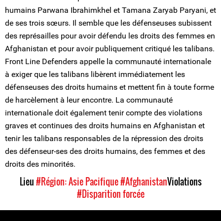
humains Parwana Ibrahimkhel et Tamana Zaryab Paryani, et
de ses trois sœurs. Il semble que les défenseuses subissent
des représailles pour avoir défendu les droits des femmes en
Afghanistan et pour avoir publiquement critiqué les talibans.
Front Line Defenders appelle la communauté internationale
à exiger que les talibans libèrent immédiatement les
défenseuses des droits humains et mettent fin à toute forme
de harcèlement à leur encontre. La communauté
internationale doit également tenir compte des violations
graves et continues des droits humains en Afghanistan et
tenir les talibans responsables de la répression des droits
des défenseur-ses des droits humains, des femmes et des
droits des minorités.
Lieu
#Région: Asie Pacifique
#Afghanistan
Violations
#Disparition forcée