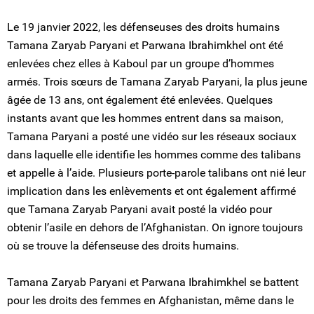
Le 19 janvier 2022, les défenseuses des droits humains
Tamana Zaryab Paryani et Parwana Ibrahimkhel ont été
enlevées chez elles à Kaboul par un groupe d’hommes
armés. Trois sœurs de Tamana Zaryab Paryani, la plus jeune
âgée de 13 ans, ont également été enlevées. Quelques
instants avant que les hommes entrent dans sa maison,
Tamana Paryani a posté une vidéo sur les réseaux sociaux
dans laquelle elle identifie les hommes comme des talibans
et appelle à l’aide. Plusieurs porte-parole talibans ont nié leur
implication dans les enlèvements et ont également affirmé
que Tamana Zaryab Paryani avait posté la vidéo pour
obtenir l’asile en dehors de l’Afghanistan. On ignore toujours
où se trouve la défenseuse des droits humains.
Tamana Zaryab Paryani et Parwana Ibrahimkhel se battent
pour les droits des femmes en Afghanistan, même dans le