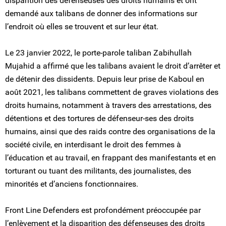
disparition des défenseuses des droits humains et ont
demandé aux talibans de donner des informations sur
l’endroit où elles se trouvent et sur leur état.
Le 23 janvier 2022, le porte-parole taliban Zabihullah
Mujahid a affirmé que les talibans avaient le droit d’arrêter et
de détenir des dissidents. Depuis leur prise de Kaboul en
août 2021, les talibans commettent de graves violations des
droits humains, notamment à travers des arrestations, des
détentions et des tortures de défenseur-ses des droits
humains, ainsi que des raids contre des organisations de la
société civile, en interdisant le droit des femmes à
l’éducation et au travail, en frappant des manifestants et en
torturant ou tuant des militants, des journalistes, des
minorités et d’anciens fonctionnaires.
Front Line Defenders est profondément préoccupée par
l’enlèvement et la disparition des défenseuses des droits