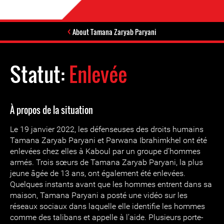
About Tamana Zaryab Paryani
Statut:
Enlevée
À propos de la situation
Le 19 janvier 2022, les défenseuses des droits humains
Tamana Zaryab Paryani et Parwana Ibrahimkhel ont été
enlevées chez elles à Kaboul par un groupe d’hommes
armés. Trois sœurs de Tamana Zaryab Paryani, la plus
jeune âgée de 13 ans, ont également été enlevées.
Quelques instants avant que les hommes entrent dans sa
maison, Tamana Paryani a posté une vidéo sur les
réseaux sociaux dans laquelle elle identifie les hommes
comme des talibans et appelle à l’aide. Plusieurs porte-