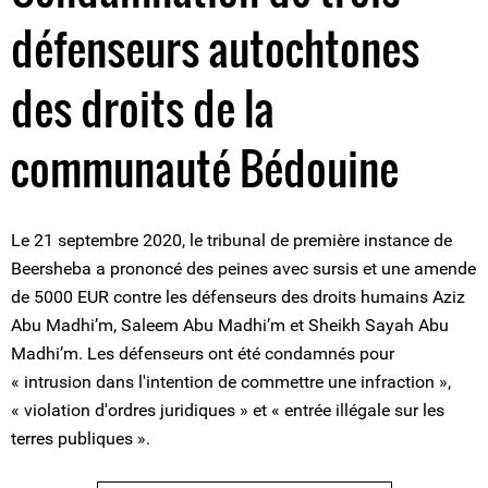
défenseurs autochtones
des droits de la
communauté Bédouine
Le 21 septembre 2020, le tribunal de première instance de
Beersheba a prononcé des peines avec sursis et une amende
de 5000 EUR contre les défenseurs des droits humains Aziz
Abu Madhi’m, Saleem Abu Madhi’m et Sheikh Sayah Abu
Madhi’m. Les défenseurs ont été condamnés pour
« intrusion dans l'intention de commettre une infraction »,
« violation d'ordres juridiques » et « entrée illégale sur les
terres publiques ».