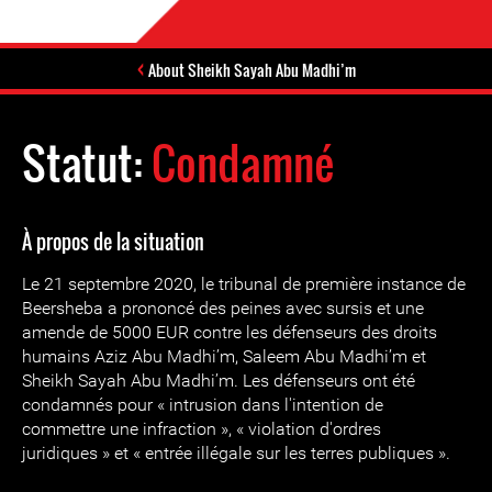
About Sheikh Sayah Abu Madhi’m
Statut:
Condamné
À propos de la situation
Le 21 septembre 2020, le tribunal de première instance de
Beersheba a prononcé des peines avec sursis et une
amende de 5000 EUR contre les défenseurs des droits
humains Aziz Abu Madhi’m, Saleem Abu Madhi’m et
Sheikh Sayah Abu Madhi’m. Les défenseurs ont été
condamnés pour « intrusion dans l'intention de
commettre une infraction », « violation d'ordres
juridiques » et « entrée illégale sur les terres publiques ».