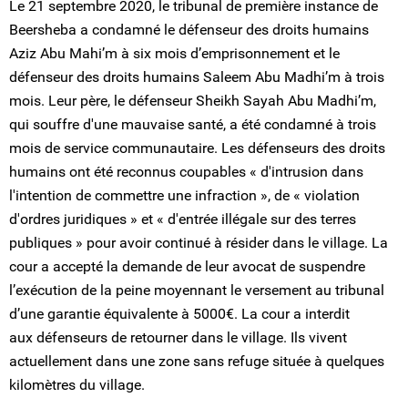
Le 21 septembre 2020, le tribunal de première instance de
Beersheba a condamné le défenseur des droits humains
Aziz Abu Mahi’m à six mois d’emprisonnement et le
défenseur des droits humains Saleem Abu Madhi’m à trois
mois. Leur père, le défenseur Sheikh Sayah Abu Madhi’m,
qui souffre d'une mauvaise santé, a été condamné à trois
mois de service communautaire. Les défenseurs des droits
humains ont été reconnus coupables « d'intrusion dans
l'intention de commettre une infraction », de « violation
d'ordres juridiques » et « d'entrée illégale sur des terres
publiques » pour avoir continué à résider dans le village. La
cour a accepté la demande de leur avocat de suspendre
l’exécution de la peine moyennant le versement au tribunal
d’une garantie équivalente à 5000€. La cour a interdit
aux défenseurs de retourner dans le village. Ils vivent
actuellement dans une zone sans refuge située à quelques
kilomètres du village.