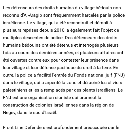
Les défenseurs des droits humains du village bédouin non
reconnu d'Al-Aragib sont fréquemment harcelés par la police
israélienne. Le village, qui a été reconstruit et démoli à
plusieurs reprises depuis 2010, a également fait l'objet de
multiples descentes de police. Des défenseurs des droits
humains bédouins ont été détenus et interrogés plusieurs
fois au cours des dernières années, et plusieurs affaires ont
été ouvertes contre eux pour contester leur présence dans
leur village et leur défense pacifique du droit à la terre. En
outre, la police a facilité l'entrée du Fonds national juif (FNJ)
dans le village, qui a arpenté la zone et déraciné les oliviers
palestiniens et les a remplacés par des plants israéliens. Le
FNJ est une organisation sioniste qui promeut la
construction de colonies israéliennes dans la région de
Negev, dans le sud d'Israël.
Front Line Defenders est profondément préoccupée par le