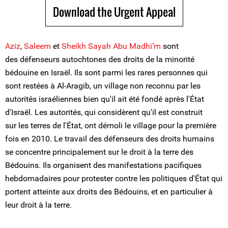
Download the Urgent Appeal
Aziz
,
Saleem
et
Sheikh Sayah Abu Madhi’m
sont
des défenseurs autochtones des droits de la minorité
bédouine en Israël. Ils sont parmi les rares personnes qui
sont restées à Al-Aragib, un village non reconnu par les
autorités israéliennes bien qu'il ait été fondé après l'État
d'Israël. Les autorités, qui considèrent qu'il est construit
sur les terres de l'État, ont démoli le village pour la première
fois en 2010. Le travail des défenseurs des droits humains
se concentre principalement sur le droit à la terre des
Bédouins. Ils organisent des manifestations pacifiques
hebdomadaires pour protester contre les politiques d'État qui
portent atteinte aux droits des Bédouins, et en particulier à
leur droit à la terre.