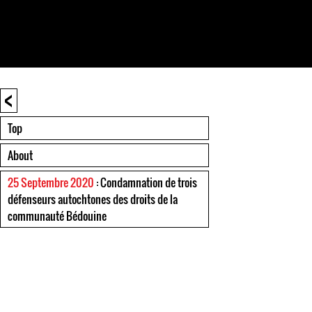
<
Top
About
25 Septembre 2020
: Condamnation de trois
défenseurs autochtones des droits de la
communauté Bédouine