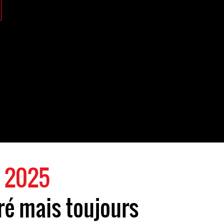
 2025
éré mais toujours