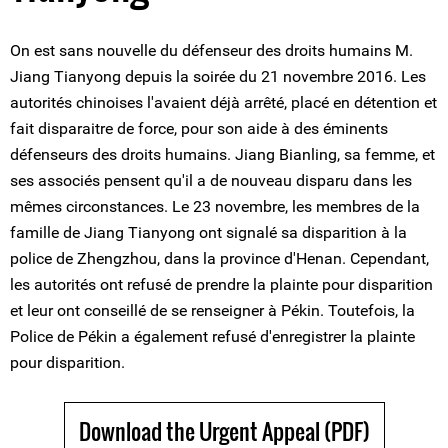
On est sans nouvelle du défenseur des droits humains M.
Jiang Tianyong depuis la soirée du 21 novembre 2016. Les
autorités chinoises l'avaient déjà arrêté, placé en détention et
fait disparaitre de force, pour son aide à des éminents
défenseurs des droits humains. Jiang Bianling, sa femme, et
ses associés pensent qu'il a de nouveau disparu dans les
mêmes circonstances. Le 23 novembre, les membres de la
famille de Jiang Tianyong ont signalé sa disparition à la
police de Zhengzhou, dans la province d'Henan. Cependant,
les autorités ont refusé de prendre la plainte pour disparition
et leur ont conseillé de se renseigner à Pékin. Toutefois, la
Police de Pékin a également refusé d'enregistrer la plainte
pour disparition.
Download the Urgent Appeal (PDF)