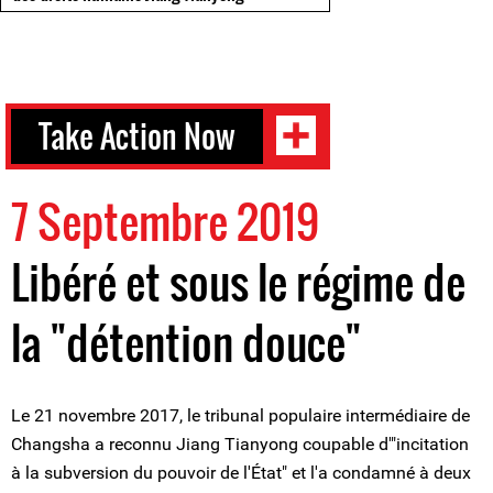
Take Action Now
7 Septembre 2019
Libéré et sous le régime de
la "détention douce"
Le 21 novembre 2017, le tribunal populaire intermédiaire de
Changsha a reconnu Jiang Tianyong coupable d'"incitation
à la subversion du pouvoir de l'État" et l'a condamné à deux