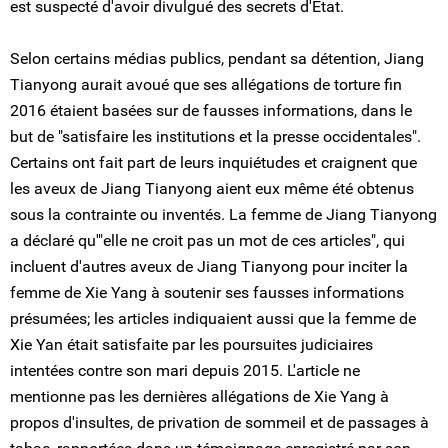
est suspecté d'avoir divulgué des secrets d'État.
Selon certains médias publics, pendant sa détention, Jiang
Tianyong aurait avoué que ses allégations de torture fin
2016 étaient basées sur de fausses informations, dans le
but de "satisfaire les institutions et la presse occidentales".
Certains ont fait part de leurs inquiétudes et craignent que
les aveux de Jiang Tianyong aient eux même été obtenus
sous la contrainte ou inventés. La femme de Jiang Tianyong
a déclaré qu'"elle ne croit pas un mot de ces articles", qui
incluent d'autres aveux de Jiang Tianyong pour inciter la
femme de Xie Yang à soutenir ses fausses informations
présumées; les articles indiquaient aussi que la femme de
Xie Yan était satisfaite par les poursuites judiciaires
intentées contre son mari depuis 2015. L'article ne
mentionne pas les dernières allégations de Xie Yang à
propos d'insultes, de privation de sommeil et de passages à