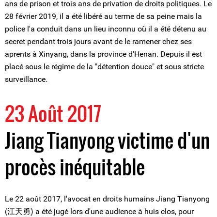
ans de prison et trois ans de privation de droits politiques. Le
28 février 2019, il a été libéré au terme de sa peine mais la
police l'a conduit dans un lieu inconnu où il a été détenu au
secret pendant trois jours avant de le ramener chez ses
aprents à Xinyang, dans la province d'Henan. Depuis il est
placé sous le régime de la "détention douce" et sous stricte
surveillance.
23 Août 2017
Jiang Tianyong victime d'un
procès inéquitable
Le 22 août 2017, l'avocat en droits humains Jiang Tianyong
(江天勇) a été jugé lors d'une audience à huis clos, pour