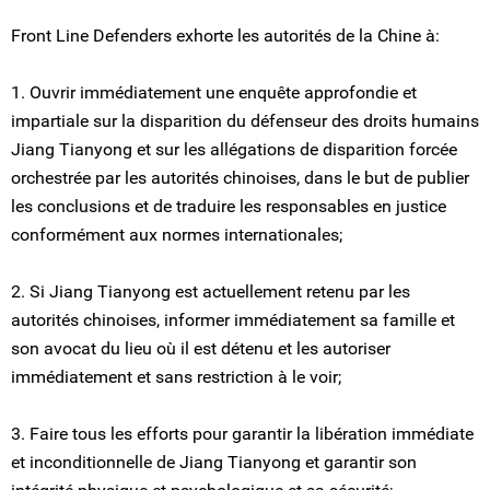
Front Line Defenders exhorte les autorités de la Chine à:
1. Ouvrir immédiatement une enquête approfondie et
impartiale sur la disparition du défenseur des droits humains
Jiang Tianyong et sur les allégations de disparition forcée
orchestrée par les autorités chinoises, dans le but de publier
les conclusions et de traduire les responsables en justice
conformément aux normes internationales;
2. Si Jiang Tianyong est actuellement retenu par les
autorités chinoises, informer immédiatement sa famille et
son avocat du lieu où il est détenu et les autoriser
immédiatement et sans restriction à le voir;
3. Faire tous les efforts pour garantir la libération immédiate
et inconditionnelle de Jiang Tianyong et garantir son