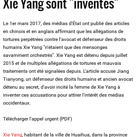
Xie Yang sont "inventés"
Le 1er mars 2017, des médias d'État ont publié des articles
en chinois et en anglais affirmant que les allégations de
tortures perpétrées contre l'avocat et défenseur des droits
humains Xie Yang "n'étaient que des mensonges
savamment orchestrés". Xie Yang est détenu depuis juillet
2015 et de multiples allégations de tortures et mauvais
traitements ont été signalées depuis. L'article accuse Jiang
Tianyong, un défenseur des droits humains et ancien avocat
détenu au secret, d'avoir incité la femme de Xie Yang à
inventer ces accusations pour attirer l'intérêt des médias
occidentaux.
Télécharger l'appel urgent (PDF)
Xie Yang
, habitant de la ville de Huaihua, dans la province