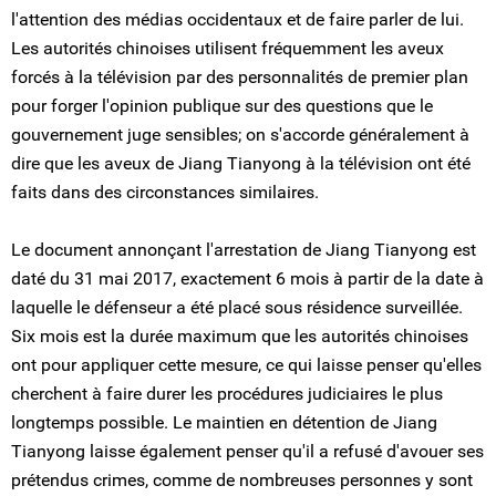
l'attention des médias occidentaux et de faire parler de lui.
Les autorités chinoises utilisent fréquemment les aveux
forcés à la télévision par des personnalités de premier plan
pour forger l'opinion publique sur des questions que le
gouvernement juge sensibles; on s'accorde généralement à
dire que les aveux de Jiang Tianyong à la télévision ont été
faits dans des circonstances similaires.
Le document annonçant l'arrestation de Jiang Tianyong est
daté du 31 mai 2017, exactement 6 mois à partir de la date à
laquelle le défenseur a été placé sous résidence surveillée.
Six mois est la durée maximum que les autorités chinoises
ont pour appliquer cette mesure, ce qui laisse penser qu'elles
cherchent à faire durer les procédures judiciaires le plus
longtemps possible. Le maintien en détention de Jiang
Tianyong laisse également penser qu'il a refusé d'avouer ses
prétendus crimes, comme de nombreuses personnes y sont