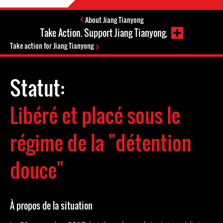
About Jiang Tianyong
Take Action. Support Jiang Tianyong.
Take action for Jiang Tianyong
Statut:
Libéré et placé sous le
régime de la "détention
douce"
À propos de la situation