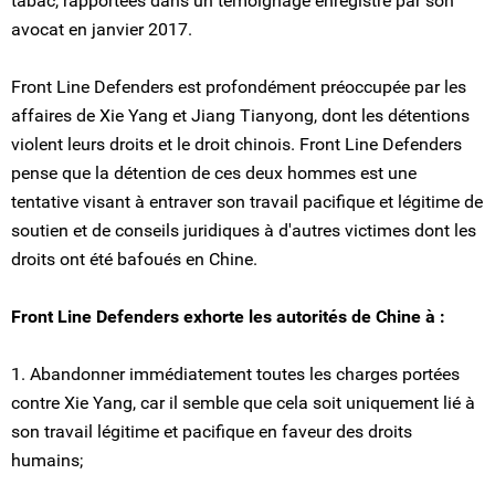
tabac, rapportées dans un témoignage enregistré par son
avocat en janvier 2017.
Front Line Defenders est profondément préoccupée par les
affaires de Xie Yang et Jiang Tianyong, dont les détentions
violent leurs droits et le droit chinois. Front Line Defenders
pense que la détention de ces deux hommes est une
tentative visant à entraver son travail pacifique et légitime de
soutien et de conseils juridiques à d'autres victimes dont les
droits ont été bafoués en Chine.
Front Line Defenders exhorte les autorités de Chine à :
1. Abandonner immédiatement toutes les charges portées
contre Xie Yang, car il semble que cela soit uniquement lié à
son travail légitime et pacifique en faveur des droits
humains;