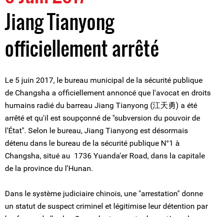
Jiang Tianyong
officiellement arrêté
Le 5 juin 2017, le bureau municipal de la sécurité publique
de Changsha a officiellement annoncé que l'avocat en droits
humains radié du barreau Jiang Tianyong (江天勇) a été
arrêté et qu'il est soupçonné de "subversion du pouvoir de
l'État". Selon le bureau, Jiang Tianyong est désormais
détenu dans le bureau de la sécurité publique N°1 à
Changsha, situé au 1736 Yuanda'er Road, dans la capitale
de la province du l'Hunan.
Dans le système judiciaire chinois, une "arrestation" donne
un statut de suspect criminel et légitimise leur détention par