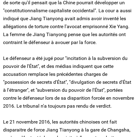
de sorte qu'il pensait que la Chine pourrait développer un
"constitutionnalisme capitaliste occidental". La cour a aussi
indiqué que Jiang Tianyong avait admis avoir inventé les
allégations de torture contre l'avocat emprisonné Xie Yang.
La femme de Jiang Tianyong pense que les autorités ont
contraint le défenseur à avouer par la force.
Le défenseur a été jugé pour "incitation à la subversion du
pouvoir de l'État", et des médias indiquent que cette
accusation remplace les précédentes charges de
"possession de secrets d'État", "divulgation de secrets d'État
à l'étranger", et "subversion du pouvoir de l'État", portées
contre le défenseur lors de sa disparition forcée en novembre
2016. Le tribunal n'a toujours pas rendu de verdict.
Le 21 novembre 2016, les autorités chinoises ont fait
disparaitre de force Jiang Tianyong à la gare de Changsha,