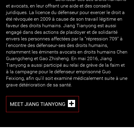
et avocats, en leur offrant une aide et des conseils
juridiques. La licence du défenseur pour exercer le droit a
été révoquée en 2009 à cause de son travail légitime en
faveur des droits humains. Jiang Tianyong est aussi
engagé dans des actions de plaidoyer et de solidarité
envers les personnes affectées par la "répression 709" à
l'encontre des défenseur-ses des droits humains,
notamment les éminents avocats en droits humains Chen
Guangcheng et Gao Zhisheng. En mai 2016, Jiang
Tianyong a aussi participé au relai de grève de la faim et
à la campagne pour le défenseur emprisonné Guo
Feixiong, afin qu'il soit examiné médicalement suite à une
grave détérioration de sa santé.
MEET JIANG TIANYONG