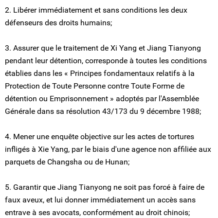
2. Libérer immédiatement et sans conditions les deux
défenseurs des droits humains;
3. Assurer que le traitement de Xi Yang et Jiang Tianyong
pendant leur détention, corresponde à toutes les conditions
établies dans les « Principes fondamentaux relatifs à la
Protection de Toute Personne contre Toute Forme de
détention ou Emprisonnement » adoptés par l'Assemblée
Générale dans sa résolution 43/173 du 9 décembre 1988;
4. Mener une enquête objective sur les actes de tortures
infligés à Xie Yang, par le biais d'une agence non affiliée aux
parquets de Changsha ou de Hunan;
5. Garantir que Jiang Tianyong ne soit pas forcé à faire de
faux aveux, et lui donner immédiatement un accès sans
entrave à ses avocats, conformément au droit chinois;