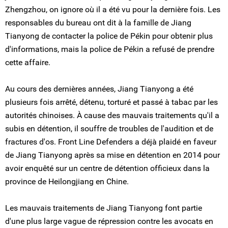
Zhengzhou, on ignore où il a été vu pour la dernière fois. Les
responsables du bureau ont dit à la famille de Jiang
Tianyong de contacter la police de Pékin pour obtenir plus
d'informations, mais la police de Pékin a refusé de prendre
cette affaire.
Au cours des dernières années, Jiang Tianyong a été
plusieurs fois arrêté, détenu, torturé et passé à tabac par les
autorités chinoises. À cause des mauvais traitements qu'il a
subis en détention, il souffre de troubles de l'audition et de
fractures d'os. Front Line Defenders a déjà plaidé en faveur
de Jiang Tianyong après sa mise en détention en 2014 pour
avoir enquêté sur un centre de détention officieux dans la
province de Heilongjiang en Chine.
Les mauvais traitements de Jiang Tianyong font partie
d'une plus large vague de répression contre les avocats en