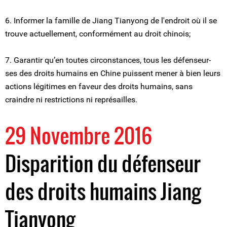
6. Informer la famille de Jiang Tianyong de l'endroit où il se
trouve actuellement, conformément au droit chinois;
7. Garantir qu’en toutes circonstances, tous les défenseur-
ses des droits humains en Chine puissent mener à bien leurs
actions légitimes en faveur des droits humains, sans
craindre ni restrictions ni représailles.
29 Novembre 2016
Disparition du défenseur
des droits humains Jiang
Tianyong