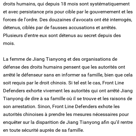
droits humains, qui depuis 18 mois sont systématiquement
et avec persistance pris pour cible par le gouvernement et les
forces de l'ordre. Des douzaines d'avocats ont été interrogés,
détenus, ciblés par de fausses accusations et arrêtés.
Plusieurs d'entre eux sont détenus au secret depuis des
mois.
La femme de Jiang Tianyong et des organisations de
défense des droits humains pensent que les autorités ont
arrêté le défenseur sans en informer sa famille, bien que cela
soit requis par le droit chinois. Si tel est le cas, Front Line
Defenders exhorte vivement les autorités qui ont arrêté Jiang
Tianyong de dire à sa famille où il se trouve et les raisons de
son arrestation. Sinon, Front Line Defenders exhote les
autorités chinoises à prendre les mesures nécessaires pour
enquêter sur la disparition de Jiang Tianyong afin qu'il rentre
en toute sécurité auprès de sa famille.