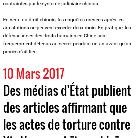
contraintes par le système judiciaire chinois.
En vertu du droit chinois, les enquêtes menées après les
arrestations ne peuvent excéder deux mois. En pratique, les
défenseur-ses des droits humains en Chine sont
fréquemment détenus au secret pendant un an avant qu'un
procès n'ait lieu.
10 Mars 2017
Des médias d'État publient
des articles affirmant que
les actes de torture contre