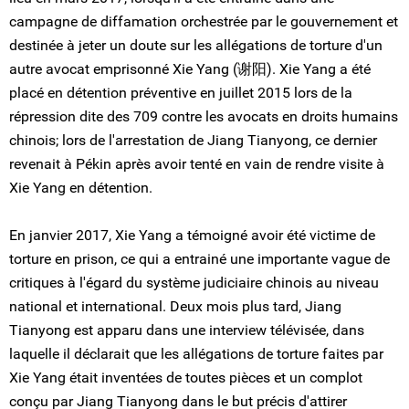
campagne de diffamation orchestrée par le gouvernement et
destinée à jeter un doute sur les allégations de torture d'un
autre avocat emprisonné Xie Yang (谢阳). Xie Yang a été
placé en détention préventive en juillet 2015 lors de la
répression dite des 709 contre les avocats en droits humains
chinois; lors de l'arrestation de Jiang Tianyong, ce dernier
revenait à Pékin après avoir tenté en vain de rendre visite à
Xie Yang en détention.
En janvier 2017, Xie Yang a témoigné avoir été victime de
torture en prison, ce qui a entrainé une importante vague de
critiques à l'égard du système judiciaire chinois au niveau
national et international. Deux mois plus tard, Jiang
Tianyong est apparu dans une interview télévisée, dans
laquelle il déclarait que les allégations de torture faites par
Xie Yang était inventées de toutes pièces et un complot
conçu par Jiang Tianyong dans le but précis d'attirer