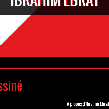
ssiné
À propos d'Ibrahim Ebrat