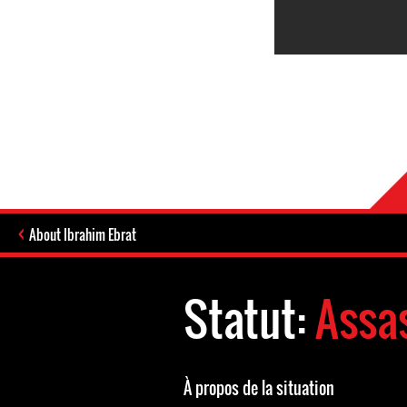
About Ibrahim Ebrat
Statut:
Assa
À propos de la situation