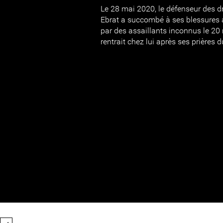
Le 28 mai 2020, le défenseur des 
Ebrat a succombé à ses blessures a
par des assaillants inconnus le 20 
rentrait chez lui après ses prières