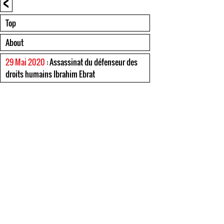
<
Top
About
29 Mai 2020
: Assassinat du défenseur des
droits humains Ibrahim Ebrat