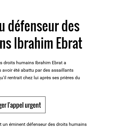
u défenseur des
ns Ibrahim Ebrat
s droits humains Ibrahim Ebrat a
avoir été abattu par des assaillants
il rentrait chez lui après ses prières du
ger l'appel urgent
it un éminent défenseur des droits humains