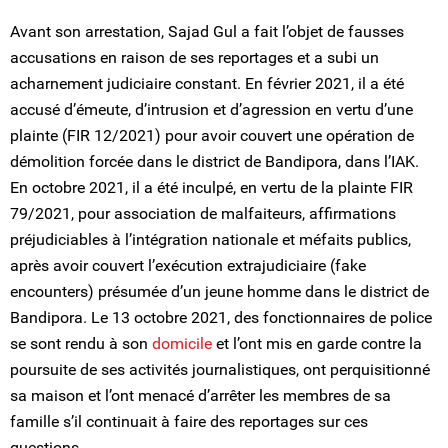
Avant son arrestation, Sajad Gul a fait l’objet de fausses
accusations en raison de ses reportages et a subi un
acharnement judiciaire constant. En février 2021, il a été
accusé d’émeute, d’intrusion et d’agression en vertu d’une
plainte (FIR 12/2021) pour avoir couvert une opération de
démolition forcée dans le district de Bandipora, dans l’IAK.
En octobre 2021, il a été inculpé, en vertu de la plainte FIR
79/2021, pour association de malfaiteurs, affirmations
préjudiciables à l’intégration nationale et méfaits publics,
après avoir couvert l’exécution extrajudiciaire (fake
encounters) présumée d’un jeune homme dans le district de
Bandipora. Le 13 octobre 2021, des fonctionnaires de police
se sont rendu à son
domicile
et l’ont mis en garde contre la
poursuite de ses activités journalistiques, ont perquisitionné
sa maison et l’ont menacé d’arrêter les membres de sa
famille s’il continuait à faire des reportages sur ces
questions.