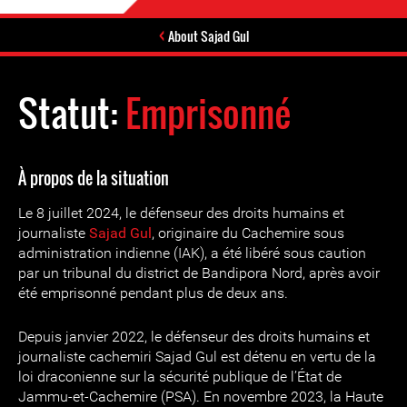
About Sajad Gul
Statut:
Emprisonné
À propos de la situation
Le 8 juillet 2024, le défenseur des droits humains et
journaliste
Sajad Gul
, originaire du Cachemire sous
administration indienne (IAK), a été libéré sous caution
par un tribunal du district de Bandipora Nord, après avoir
été emprisonné pendant plus de deux ans.
Depuis janvier 2022, le défenseur des droits humains et
journaliste cachemiri Sajad Gul est détenu en vertu de la
loi draconienne sur la sécurité publique de l’État de
Jammu-et-Cachemire (PSA). En novembre 2023, la Haute