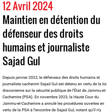
12 Avril 2024
Maintien en détention du
défenseur des droits
humains et journaliste
Sajad Gul
Depuis janvier 2022, le défenseur des droits humains et
journaliste cachemiri Sajad Gul est détenu en vertu de la loi
draconienne sur la sécurité publique de l’État de Jammu-et-
Cachemire (PSA). En novembre 2023, la Haute Cour du
Jammu-et-Cachemire a annulé les procédures ouvertes en
vertu de la PSA à l’encontre de Sajad Gul, notant qu’il n’y