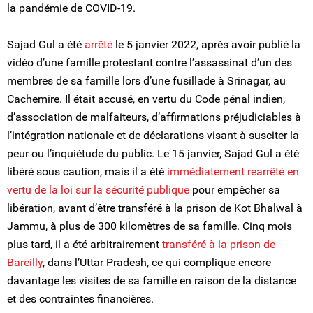
la pandémie de COVID-19.
Sajad Gul a été
arrêté
le 5 janvier 2022, après avoir publié la
vidéo d’une famille protestant contre l’assassinat d’un des
membres de sa famille lors d’une fusillade à Srinagar, au
Cachemire. Il était accusé, en vertu du Code pénal indien,
d’association de malfaiteurs, d’affirmations préjudiciables à
l’intégration nationale et de déclarations visant à susciter la
peur ou l’inquiétude du public. Le 15 janvier, Sajad Gul a été
libéré sous caution, mais il a été
immédiatement rearrêté en
vertu de la loi
sur la sécurité publique
pour empêcher sa
libération, avant d’être transféré à la prison de Kot Bhalwal à
Jammu, à plus de 300 kilomètres de sa famille. Cinq mois
plus tard, il a été arbitrairement
transféré à la prison de
Bareilly
, dans l’Uttar Pradesh, ce qui complique encore
davantage les visites de sa famille en raison de la distance
et des contraintes financières.