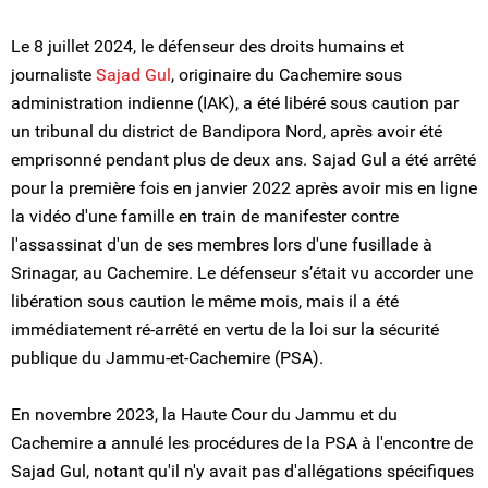
Le 8 juillet 2024, le défenseur des droits humains et
journaliste
Sajad Gul
, originaire du Cachemire sous
administration indienne (IAK), a été libéré sous caution par
un tribunal du district de Bandipora Nord, après avoir été
emprisonné pendant plus de deux ans. Sajad Gul a été arrêté
pour la première fois en janvier 2022 après avoir mis en ligne
la vidéo d'une famille en train de manifester contre
l'assassinat d'un de ses membres lors d'une fusillade à
Srinagar, au Cachemire. Le défenseur s’était vu accorder une
libération sous caution le même mois, mais il a été
immédiatement ré-arrêté en vertu de la loi sur la sécurité
publique du Jammu-et-Cachemire (PSA).
En novembre 2023, la Haute Cour du Jammu et du
Cachemire a annulé les procédures de la PSA à l'encontre de
Sajad Gul, notant qu'il n'y avait pas d'allégations spécifiques