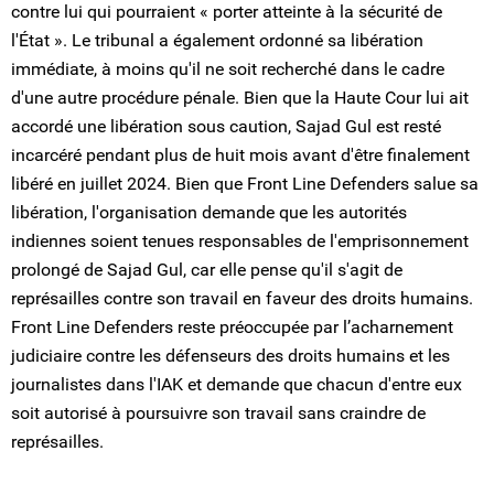
contre lui qui pourraient « porter atteinte à la sécurité de
l'État ». Le tribunal a également ordonné sa libération
immédiate, à moins qu'il ne soit recherché dans le cadre
d'une autre procédure pénale. Bien que la Haute Cour lui ait
accordé une libération sous caution, Sajad Gul est resté
incarcéré pendant plus de huit mois avant d'être finalement
libéré en juillet 2024. Bien que Front Line Defenders salue sa
libération, l'organisation demande que les autorités
indiennes soient tenues responsables de l'emprisonnement
prolongé de Sajad Gul, car elle pense qu'il s'agit de
représailles contre son travail en faveur des droits humains.
Front Line Defenders reste préoccupée par l’acharnement
judiciaire contre les défenseurs des droits humains et les
journalistes dans l'IAK et demande que chacun d'entre eux
soit autorisé à poursuivre son travail sans craindre de
représailles.