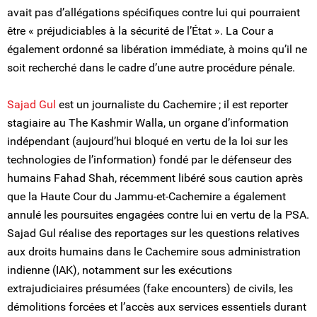
avait pas d’allégations spécifiques contre lui qui pourraient
être « préjudiciables à la sécurité de l’État ». La Cour a
également ordonné sa libération immédiate, à moins qu’il ne
soit recherché dans le cadre d’une autre procédure pénale.
Sajad Gul
est un journaliste du Cachemire ; il est reporter
stagiaire au The Kashmir Walla, un organe d’information
indépendant (aujourd’hui bloqué en vertu de la loi sur les
technologies de l’information) fondé par le défenseur des
humains Fahad Shah, récemment libéré sous caution après
que la Haute Cour du Jammu-et-Cachemire a également
annulé les poursuites engagées contre lui en vertu de la PSA.
Sajad Gul réalise des reportages sur les questions relatives
aux droits humains dans le Cachemire sous administration
indienne (IAK), notamment sur les exécutions
extrajudiciaires présumées (fake encounters) de civils, les
démolitions forcées et l’accès aux services essentiels durant