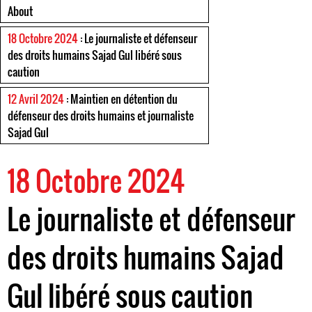
About
18 Octobre 2024
: Le journaliste et défenseur
des droits humains Sajad Gul libéré sous
caution
12 Avril 2024
: Maintien en détention du
défenseur des droits humains et journaliste
Sajad Gul
18 Octobre 2024
Le journaliste et défenseur
des droits humains Sajad
Gul libéré sous caution