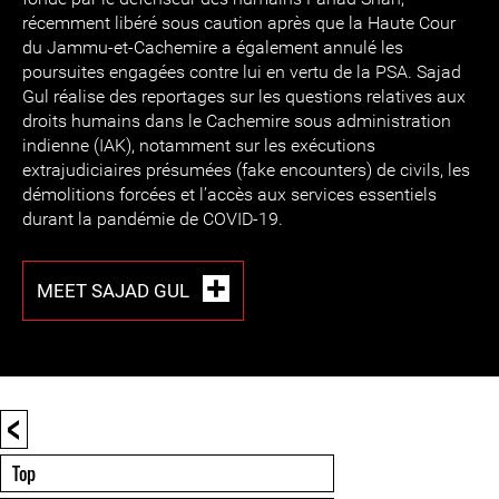
récemment libéré sous caution après que la Haute Cour
du Jammu-et-Cachemire a également annulé les
poursuites engagées contre lui en vertu de la PSA. Sajad
Gul réalise des reportages sur les questions relatives aux
droits humains dans le Cachemire sous administration
indienne (IAK), notamment sur les exécutions
extrajudiciaires présumées (fake encounters) de civils, les
démolitions forcées et l’accès aux services essentiels
durant la pandémie de COVID-19.
MEET SAJAD GUL
<
Top