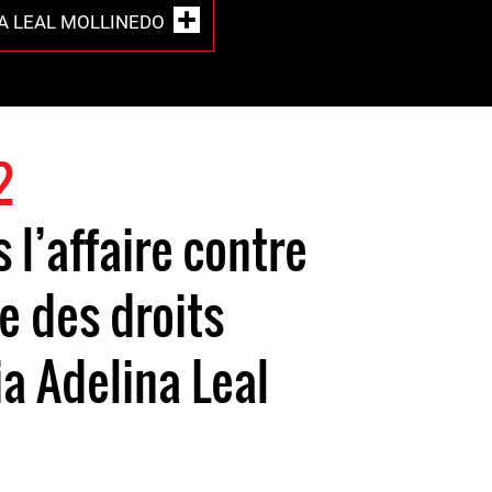
A LEAL MOLLINEDO
2
 l’affaire contre
e des droits
a Adelina Leal