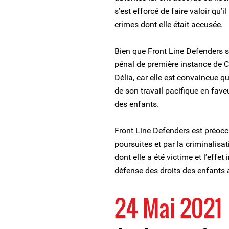
s’est efforcé de faire valoir qu’
crimes dont elle était accusée.
Bien que Front Line Defenders s
pénal de première instance de C
Délia, car elle est convaincue q
de son travail pacifique en fave
des enfants.
Front Line Defenders est préoccu
poursuites et par la criminalisat
dont elle a été victime et l’effet
défense des droits des enfants
24 Mai 2021