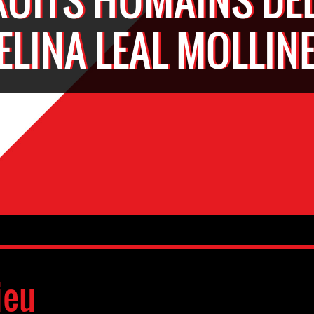
ELINA LEAL MOLLIN
ieu