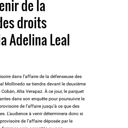
enir de la
es droits
a Adelina Leal
soire dans l’affaire de la défenseuse des
al Mollinedo se tiendra devant le deuxième
 Cobán, Alta Verapaz. À ce jour, le parquet
santes dans son enquête pour poursuivre le
rovisoire de l’affaire jusqu’à ce que des
es. L’audience à venir déterminera donc si
provisoire de l’affaire déposée par le