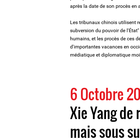
après la date de son procès en 
Les tribunaux chinois utilisent r
subversion du pouvoir de l'État"
humains, et les procès de ces dé
d'importantes vacances en occide
médiatique et diplomatique moi
6 Octobre 20
Xie Yang de r
mais sous su