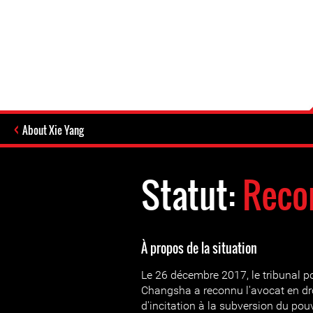
About Xie Yang
Statut:
Reco
À propos de la situation
Le 26 décembre 2017, le tribunal p
Changsha a reconnu l'avocat en dr
d'incitation à la subversion du pouv