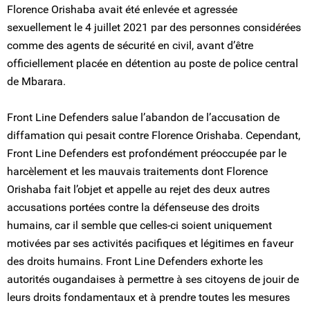
Florence Orishaba avait été enlevée et agressée
sexuellement le 4 juillet 2021 par des personnes considérées
comme des agents de sécurité en civil, avant d’être
officiellement placée en détention au poste de police central
de Mbarara.
Front Line Defenders salue l’abandon de l’accusation de
diffamation qui pesait contre Florence Orishaba. Cependant,
Front Line Defenders est profondément préoccupée par le
harcèlement et les mauvais traitements dont Florence
Orishaba fait l’objet et appelle au rejet des deux autres
accusations portées contre la défenseuse des droits
humains, car il semble que celles-ci soient uniquement
motivées par ses activités pacifiques et légitimes en faveur
des droits humains. Front Line Defenders exhorte les
autorités ougandaises à permettre à ses citoyens de jouir de
leurs droits fondamentaux et à prendre toutes les mesures