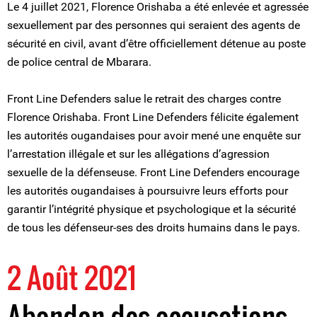
Le 4 juillet 2021, Florence Orishaba a été enlevée et agressée
sexuellement par des personnes qui seraient des agents de
sécurité en civil, avant d’être officiellement détenue au poste
de police central de Mbarara.
Front Line Defenders salue le retrait des charges contre
Florence Orishaba. Front Line Defenders félicite également
les autorités ougandaises pour avoir mené une enquête sur
l’arrestation illégale et sur les allégations d’agression
sexuelle de la défenseuse. Front Line Defenders encourage
les autorités ougandaises à poursuivre leurs efforts pour
garantir l’intégrité physique et psychologique et la sécurité
de tous les défenseur-ses des droits humains dans le pays.
2 Août 2021
Abandon des accusations