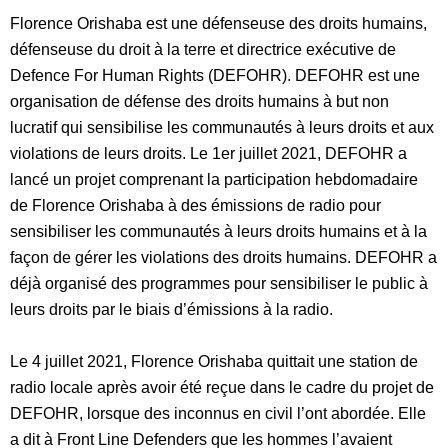
Florence Orishaba est une défenseuse des droits humains,
défenseuse du droit à la terre et directrice exécutive de
Defence For Human Rights (DEFOHR). DEFOHR est une
organisation de défense des droits humains à but non
lucratif qui sensibilise les communautés à leurs droits et aux
violations de leurs droits. Le 1er juillet 2021, DEFOHR a
lancé un projet comprenant la participation hebdomadaire
de Florence Orishaba à des émissions de radio pour
sensibiliser les communautés à leurs droits humains et à la
façon de gérer les violations des droits humains. DEFOHR a
déjà organisé des programmes pour sensibiliser le public à
leurs droits par le biais d’émissions à la radio.
Le 4 juillet 2021, Florence Orishaba quittait une station de
radio locale après avoir été reçue dans le cadre du projet de
DEFOHR, lorsque des inconnus en civil l’ont abordée. Elle
a dit à Front Line Defenders que les hommes l’avaient