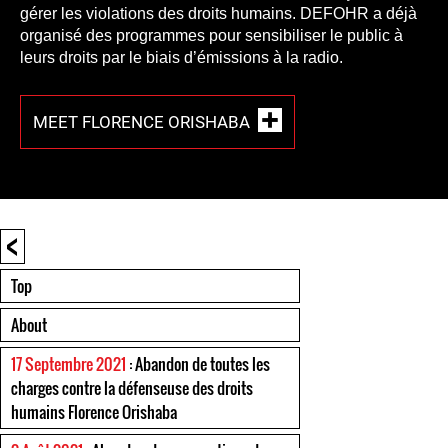
gérer les violations des droits humains. DEFOHR a déjà
organisé des programmes pour sensibiliser le public à
leurs droits par le biais d’émissions à la radio.
MEET FLORENCE ORISHABA
<
Top
About
17 Septembre 2021
: Abandon de toutes les
charges contre la défenseuse des droits
humains Florence Orishaba