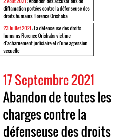
2 Août 2021
: Abandon des accusations de
diffamation portées contre la défenseuse des
droits humains Florence Orishaba
23 Juillet 2021
: La défenseuse des droits
humains Florence Orishaba victime
d’acharnement judiciaire et d’une agression
sexuelle
17 Septembre 2021
Abandon de toutes les
charges contre la
défenseuse des droits