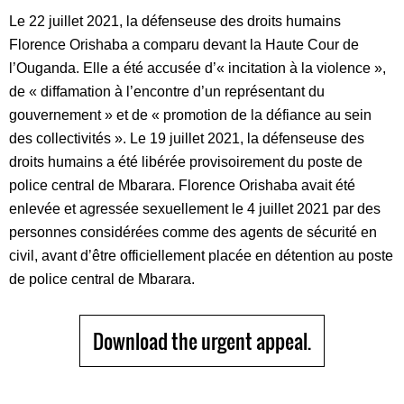
Le 22 juillet 2021, la défenseuse des droits humains
Florence Orishaba a comparu devant la Haute Cour de
l’Ouganda. Elle a été accusée d’« incitation à la violence »,
de « diffamation à l’encontre d’un représentant du
gouvernement » et de « promotion de la défiance au sein
des collectivités ». Le 19 juillet 2021, la défenseuse des
droits humains a été libérée provisoirement du poste de
police central de Mbarara. Florence Orishaba avait été
enlevée et agressée sexuellement le 4 juillet 2021 par des
personnes considérées comme des agents de sécurité en
civil, avant d’être officiellement placée en détention au poste
de police central de Mbarara.
Download the urgent appeal.