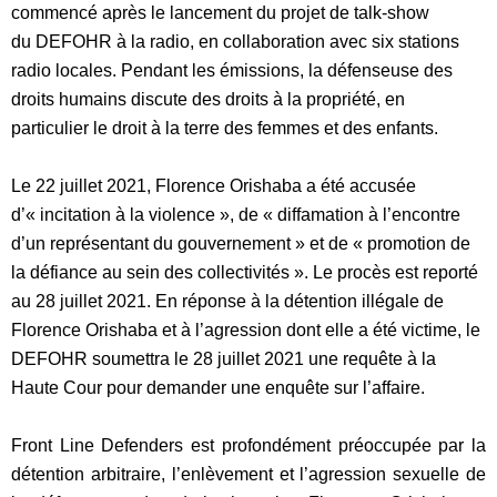
commencé après le lancement du projet de talk-show
d
u
DEFOHR à la radio, en collaboration avec six stations
radio locales. Pendant les émissions, la défenseuse des
droits humains discute des droits à la propriété, en
particulier le droit à la terre des femmes et des enfants.
Le 22 juillet 2021, Florence Orishaba a été accusée
d’« incitation à la violence », de « diffamation à l’encontre
d’un représentant du gouvernement » et de « promotion de
la défiance au sein des collectivités ». Le procès est reporté
au 28 juillet 2021. En réponse à la détention illégale de
Florence Orishaba et à l’agression dont elle a été victime, le
DEFOHR soumettra le 28 juillet 2021 une requête à la
Haute Cour pour demander une enquête sur l’affaire.
Front Line Defenders est profondément préoccupée par la
détention arbitraire, l’enlèvement et l’agression sexuelle de