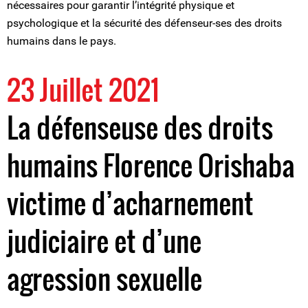
nécessaires pour garantir l’intégrité physique et
psychologique et la sécurité des défenseur-ses des droits
humains dans le pays.
23 Juillet 2021
La défenseuse des droits
humains Florence Orishaba
victime d’acharnement
judiciaire et d’une
agression sexuelle