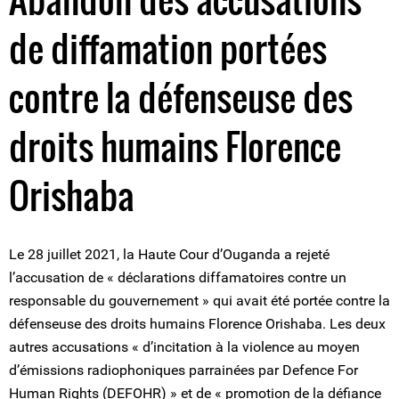
de diffamation portées
contre la défenseuse des
droits humains Florence
Orishaba
Le 28 juillet 2021, la Haute Cour d’Ouganda a rejeté
l’accusation de « déclarations diffamatoires contre un
responsable du gouvernement » qui avait été portée contre la
défenseuse des droits humains Florence Orishaba. Les deux
autres accusations « d’incitation à la violence au moyen
d’émissions radiophoniques parrainées par Defence For
Human Rights (DEFOHR) » et de « promotion de la défiance