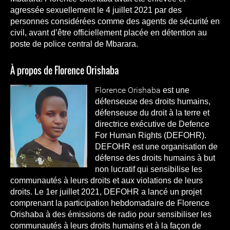
agressée sexuellement le 4 juillet 2021 par des
personnes considérées comme des agents de sécurité en
civil, avant d’être officiellement placée en détention au
poste de police central de Mbarara.
À propos de Florence Orishaba
Florence Ori
shaba
est une
défenseuse des droits humains,
défenseuse du droit à la terre et
directrice exécutive de Defence
For Human Rights (DEFOHR).
DEFOHR est une organisation de
défense des droits humains à but
non lucratif qui sensibilise les
communautés à leurs droits et aux violations de leurs
droits. Le 1er juillet 2021, DEFOHR a lancé un projet
comprenant la participation hebdomadaire de Florence
Orishaba à des émissions de radio pour sensibiliser les
communautés à leurs droits humains et à la façon de