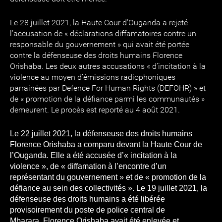
Le 28 juillet 2021, la Haute Cour d’Ouganda a rejeté
l’accusation de « déclarations diffamatoires contre un
responsable du gouvernement » qui avait été portée
contre la défenseuse des droits humains Florence
Orishaba. Les deux autres accusations « d’incitation à la
violence au moyen d’émissions radiophoniques
parrainées par Defence For Human Rights (DEFOHR) » et
de « promotion de la défiance parmi les communautés »
demeurent. Le procès est reporté au 4 août 2021.
Le 22 juillet 2021, la défenseuse des droits humains
Florence Orishaba a comparu devant la Haute Cour de
l’Ouganda. Elle a été accusée d’« incitation à la
violence », de « diffamation à l’encontre d’un
représentant du gouvernement » et de « promotion de la
défiance au sein des collectivités ». Le 19 juillet 2021, la
défenseuse des droits humains a été libérée
provisoirement du poste de police central de
Mbarara. Florence Orishaba avait été enlevée et