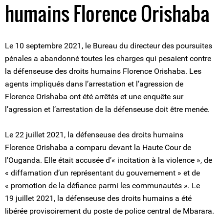
humains Florence Orishaba
Le 10 septembre 2021, le Bureau du directeur des poursuites
pénales a abandonné toutes les charges qui pesaient contre
la défenseuse des droits humains Florence Orishaba. Les
agents impliqués dans l’arrestation et l’agression de
Florence Orishaba ont été arrêtés et une enquête sur
l’agression et l’arrestation de la défenseuse doit être menée.
Le 22 juillet 2021, la défenseuse des droits humains
Florence Orishaba a comparu devant la Haute Cour de
l’Ouganda. Elle était accusée d’« incitation à la violence », de
« diffamation d’un représentant du gouvernement » et de
« promotion de la défiance parmi les communautés ». Le
19 juillet 2021, la défenseuse des droits humains a été
libérée provisoirement du poste de police central de Mbarara.