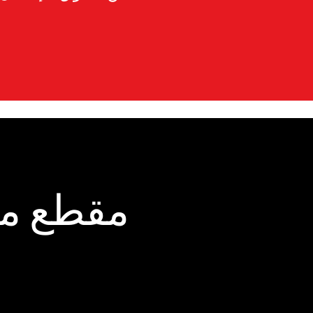
مقطع من