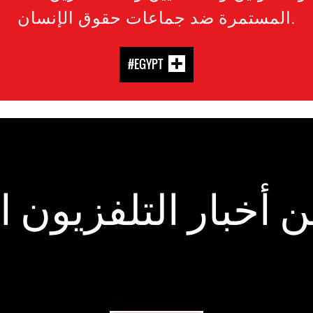
المستمرة ضد جماعات حقوق الإنسان.
#EGYPT
 أخبار التلفزيون 