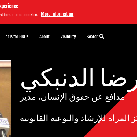
experience
More information
t for us to set cookies.
Tools for HRDs
About
Visibility
Search
ضا الدنبكي
مدافع عن حقوق الإنسان، مدير
 المرأة للإرشاد والتوعية القانونية