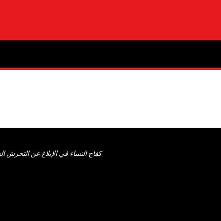
كفاح النساء في الإبلاغ عن التحرش 