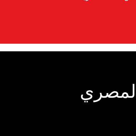
المصري