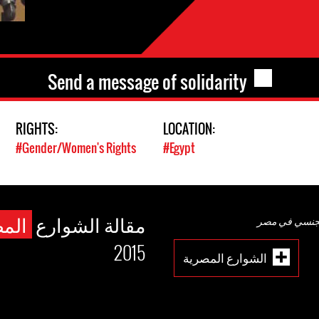
Send a message of solidarity
RIGHTS:
LOCATION:
#Gender/Women's Rights
#Egypt
مقالة الشوارع
الم
الجنسي في مصر
2015
الشوارع المصرية