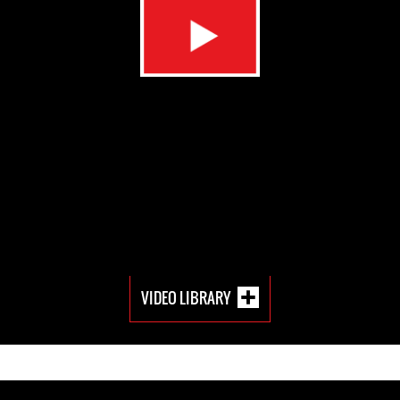
VIDEO LIBRARY