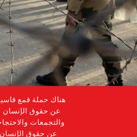
عن حقوق الإنسان و
والتجمعات والاحتجاج
عن حقوق الإنسان 