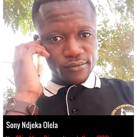
Sony Ndjeka Olela