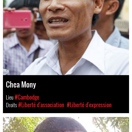
Chea Mony
Lieu
#Cambodge
Droits
#Liberté d'association
#Liberté d'expression