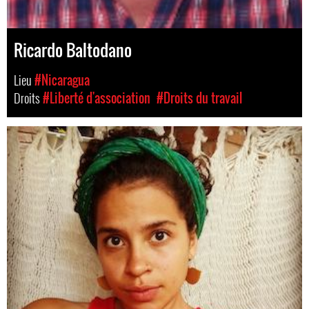
Ricardo Baltodano
Lieu
#Nicaragua
Droits
#Liberté d'association
#Droits du travail