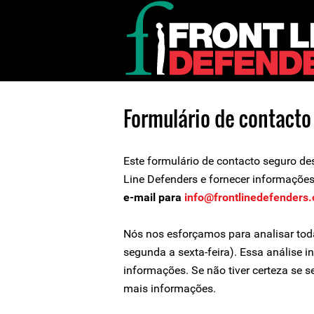
Formulário de contacto
Este formulário de contacto seguro de
Line Defenders e fornecer informações
e-mail para
info@frontlinedefenders.
Nós nos esforçamos para analisar tod
segunda a sexta-feira). Essa análise i
informações. Se não tiver certeza se 
mais informações.