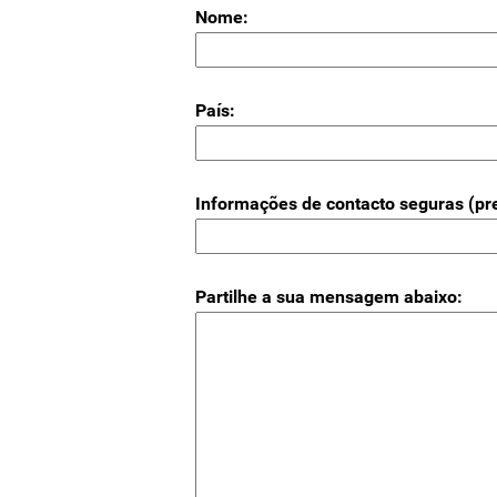
Nome:
País:
Informações de contacto seguras (pre
Partilhe a sua mensagem abaixo: