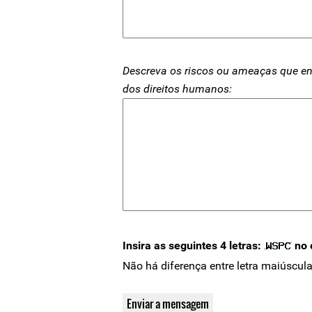
Descreva os riscos ou ameaças que en
dos direitos humanos:
Insira as seguintes 4 letras:
no 
Não há diferença entre letra maiúscula