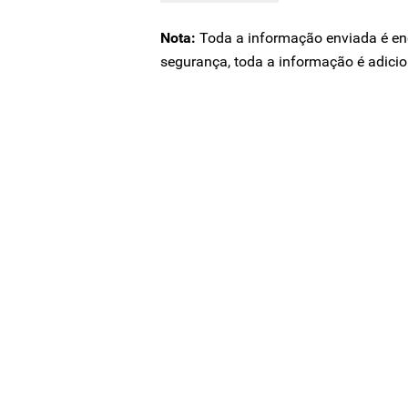
Nota:
Toda a informação enviada é en
segurança, toda a informação é adic