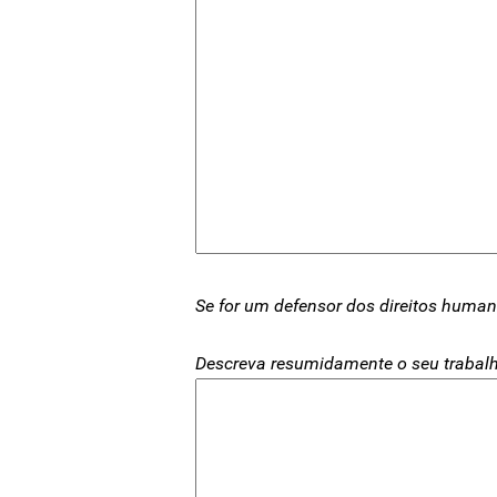
Se for um defensor dos direitos humano
Descreva resumidamente o seu trabalh