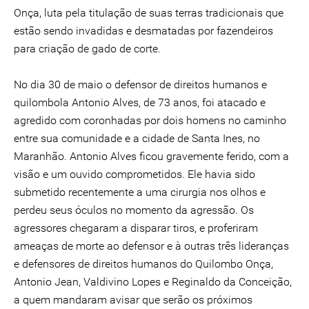
Onça, luta pela titulação de suas terras tradicionais que
estão sendo invadidas e desmatadas por fazendeiros
para criação de gado de corte.
No dia 30 de maio o defensor de direitos humanos e
quilombola Antonio Alves, de 73 anos, foi atacado e
agredido com coronhadas por dois homens no caminho
entre sua comunidade e a cidade de Santa Ines, no
Maranhão. Antonio Alves ficou gravemente ferido, com a
visão e um ouvido comprometidos. Ele havia sido
submetido recentemente a uma cirurgia nos olhos e
perdeu seus óculos no momento da agressão. Os
agressores chegaram a disparar tiros, e proferiram
ameaças de morte ao defensor e à outras três lideranças
e defensores de direitos humanos do Quilombo Onça,
Antonio Jean, Valdivino Lopes e Reginaldo da Conceição,
a quem mandaram avisar que serão os próximos