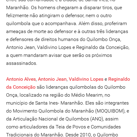
Maranhão. Os homens chegaram a disparar tiros, que
felizmente não atingiram o defensor, nem o outro
quilombola que o acompanhava. Além disso, proferiram
ameaças de morte ao defensor e à outras três lideranças
e defensores de direitos humanos do Quilombo Onça,
Antonio Jean, Valdivino Lopes e Reginaldo da Conceição,
a quem mandaram avisar que serão os próximos
assassinados.
Antonio Alves
,
Antonio Jean
,
Valdivino Lopes
e
Reginaldo
da Conceição
são lideranças quilombolas do Quilombo
Onça, localizado na região do Médio Mearim, no
município de Santa Ines- Maranhão. Eles são integrantes
do Movimento Quilombola do Maranhão (MOQUIBOM), e
da Articulação Nacional de Quilombos (ANQ), assim
como articuladores da Teia de Povos e Comunidades
Tradicionais do Maranhão. Desde 2010, o Quilombo