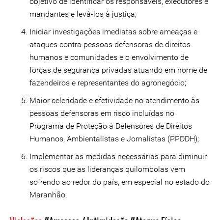
objetivo de identificar os responsáveis, executores e
mandantes e levá-los à justiça;
Iniciar investigações imediatas sobre ameaças e
ataques contra pessoas defensoras de direitos
humanos e comunidades e o envolvimento de
forças de segurança privadas atuando em nome de
fazendeiros e representantes do agronegócio;
Maior celeridade e efetividade no atendimento às
pessoas defensoras em risco incluídas no
Programa de Proteção à Defensores de Direitos
Humanos, Ambientalistas e Jornalistas (PPDDH);
Implementar as medidas necessárias para diminuir
os riscos que as lideranças quilombolas vem
sofrendo ao redor do país, em especial no estado do
Maranhão.