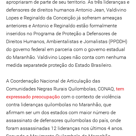
apropriaram de parte de seu territorio. As três lideranças e
defensores de direitos humanos Antonio Jean, Valdivino
Lopes e Reginaldo da Conceição já sofreram ameaças
anteriores e Antonio e Reginaldo estão formalmente
inseridos no Programa de Proteção a Defensores de
Direitos Humanos, Ambientalistas e Jornalistas (PPDDH)
do governo federal em parceria com o governo estadual
do Maranhão. Valdivino Lopes não conta com nenhuma
medida separatede proteção do Estado Brasileiro.
A Coordenação Nacional de Articulação das
Comunidades Negras Rurais Quilombolas, CONAQ,
tem
expressado preocupação
com o contexto de violência
contra lideranças quilombolas no Maranhão, que
afirmam ser um dos estados com maior número de
assassinato de defensores quilombolas do país, onde
foram assassinadas 12 lideranças nos últimos 4 anos.