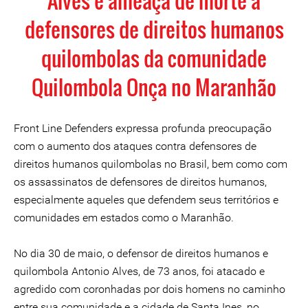
Alves e ameaça de morte a
defensores de direitos humanos
quilombolas da comunidade
Quilombola Onça no Maranhão
Front Line Defenders expressa profunda preocupação
com o aumento dos ataques contra defensores de
direitos humanos quilombolas no Brasil, bem como com
os assassinatos de defensores de direitos humanos,
especialmente aqueles que defendem seus territórios e
comunidades em estados como o Maranhão.
No dia 30 de maio, o defensor de direitos humanos e
quilombola Antonio Alves, de 73 anos, foi atacado e
agredido com coronhadas por dois homens no caminho
entre sua comunidade e a cidade de Santa Ines, no