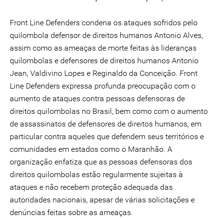
Front Line Defenders condena os ataques sofridos pelo
quilombola defensor de direitos humanos Antonio Alves,
assim como as ameaças de morte feitas às lideranças
quilombolas e defensores de direitos humanos Antonio
Jean, Valdivino Lopes e Reginaldo da Conceição. Front
Line Defenders expressa profunda preocupação com o
aumento de ataques contra pessoas defensoras de
direitos quilombolas no Brasil, bem como com o aumento
de assassinatos de defensores de direitos humanos, em
particular contra aqueles que defendem seus territórios e
comunidades em estados como o Maranhão. A
organização enfatiza que as pessoas defensoras dos
direitos quilombolas estão regularmente sujeitas à
ataques e não recebem proteção adequada das
autoridades nacionais, apesar de várias solicitações e
denúncias feitas sobre as ameaças.