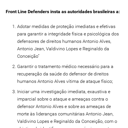
Front Line Defenders insta as autoridades brasileiras a:
Adotar medidas de proteção imediatas e efetivas
para garantir a integridade física e psicológica dos
defensores de direitos humanos Antonio Alves,
Antonio Jean, Valdivino Lopes e Reginaldo da
Conceição”
Garantir o tratamento médico necessário para a
recuperação da saúde do defensor de direitos
humanos Antonio Alves vítima de ataque físico;
Iniciar uma investigação imediata, exaustiva e
imparcial sobre o ataque e ameaças contra o
defensor Antonio Alves e sobre as ameaças de
morte às lideranças comunitárias Antonio Jean,
Valdivino Lopes e Reginaldo da Conceição, com o