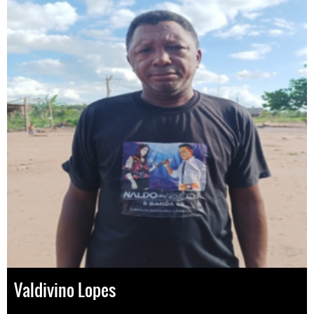
Valdivino Lopes