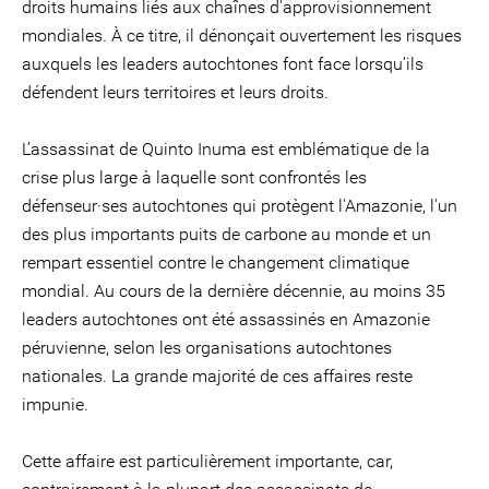
droits humains liés aux chaînes d'approvisionnement
mondiales. À ce titre, il dénonçait ouvertement les risques
auxquels les leaders autochtones font face lorsqu’ils
défendent leurs territoires et leurs droits.
L’assassinat de Quinto Inuma est emblématique de la
crise plus large à laquelle sont confrontés les
défenseur·ses autochtones qui protègent l'Amazonie, l'un
des plus importants puits de carbone au monde et un
rempart essentiel contre le changement climatique
mondial. Au cours de la dernière décennie, au moins 35
leaders autochtones ont été assassinés en Amazonie
péruvienne, selon les organisations autochtones
nationales. La grande majorité de ces affaires reste
impunie.
Cette affaire est particulièrement importante, car,