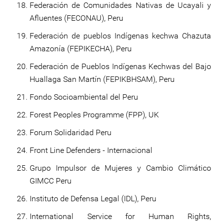
Federación de Comunidades Nativas de Ucayali y
Afluentes (FECONAU), Peru
Federación de pueblos Indígenas kechwa Chazuta
Amazonía (FEPIKECHA), Peru
Federación de Pueblos Indígenas Kechwas del Bajo
Huallaga San Martín (FEPIKBHSAM), Peru
Fondo Socioambiental del Peru
Forest Peoples Programme (FPP), UK
Forum Solidaridad Peru
Front Line Defenders - Internacional
Grupo Impulsor de Mujeres y Cambio Climático
GIMCC Peru
Instituto de Defensa Legal (IDL), Peru
International Service for Human Rights,