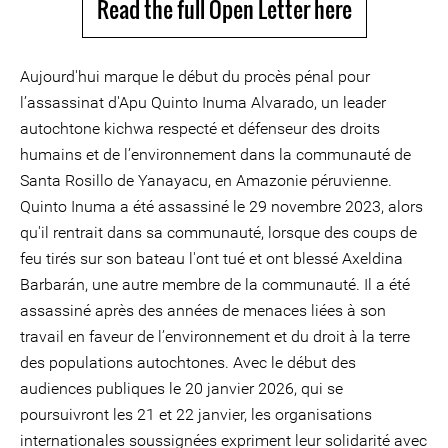
Read the full Open Letter here
Aujourd'hui marque le début du procès pénal pour
l’assassinat d'Apu Quinto Inuma Alvarado, un leader
autochtone kichwa respecté et défenseur des droits
humains et de l’environnement dans la communauté de
Santa Rosillo de Yanayacu, en Amazonie péruvienne.
Quinto Inuma a été assassiné le 29 novembre 2023, alors
qu'il rentrait dans sa communauté, lorsque des coups de
feu tirés sur son bateau l'ont tué et ont blessé Axeldina
Barbarán, une autre membre de la communauté. Il a été
assassiné après des années de menaces liées à son
travail en faveur de l’environnement et du droit à la terre
des populations autochtones. Avec le début des
audiences publiques le 20 janvier 2026, qui se
poursuivront les 21 et 22 janvier, les organisations
internationales soussignées expriment leur solidarité avec