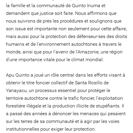
la famille et la communauté de Quinto Inuma et
demandent que justice soit faite. Nous affirmons que
nous suivrons de près les procédures et soulignons que
son issue est importante non seulement pour cette affaire,
mais aussi pour la protection des défenseur⸱ses des droits
humains et de l’environnement autochtones à travers le
monde, ainsi que pour l'avenir de l'Amazonie, une région
d'une importance vitale pour le climat mondial.
Apu Quinto a joué un rôle central dans les efforts visant à
obtenir le titre foncier collectif de Santa Rosillo de
Yanayacu, un processus essentiel pour protéger le
territoire autochtone contre le trafic foncier, l'exploitation
forestière illégale et la production illicite de stupéfiants. Il
a passé des années à dénoncer les menaces qui pesaient
sur les terres de sa communauté et à agir par les voies
institutionnelles pour exiger leur protection.