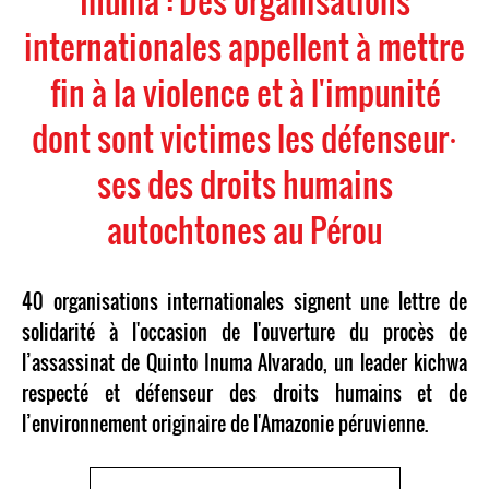
Inuma : Des organisations
internationales appellent à mettre
fin à la violence et à l'impunité
dont sont victimes les défenseur⸱
ses des droits humains
autochtones au Pérou
40 organisations internationales signent une lettre de
solidarité à l'occasion de l'ouverture du procès de
l’assassinat de Quinto Inuma Alvarado, un leader kichwa
respecté et défenseur des droits humains et de
l’environnement originaire de l'Amazonie péruvienne.