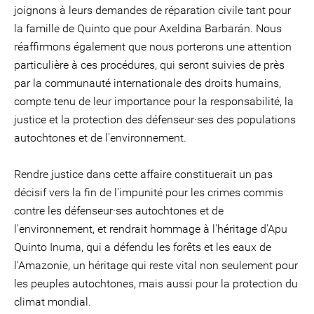
joignons à leurs demandes de réparation civile tant pour
la famille de Quinto que pour Axeldina Barbarán. Nous
réaffirmons également que nous porterons une attention
particulière à ces procédures, qui seront suivies de près
par la communauté internationale des droits humains,
compte tenu de leur importance pour la responsabilité, la
justice et la protection des défenseur·ses des populations
autochtones et de l'environnement.
Rendre justice dans cette affaire constituerait un pas
décisif vers la fin de l'impunité pour les crimes commis
contre les défenseur·ses autochtones et de
l'environnement, et rendrait hommage à l'héritage d'Apu
Quinto Inuma, qui a défendu les forêts et les eaux de
l'Amazonie, un héritage qui reste vital non seulement pour
les peuples autochtones, mais aussi pour la protection du
climat mondial.