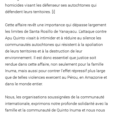
homicides visant les défenseur·ses autochtones qui
défendent leurs territoires. [i]
Cette affaire revêt une importance qui dépasse largement
les limites de Santa Rosillo de Yanayacu. L'attaque contre
Apu Quinto visait à intimider et à réduire au silence les
communautés autochtones qui résistent à la spoliation
de leurs territoires et à la destruction de leur
environnement. Il est donc essentiel que justice soit
rendue dans cette affaire, non seulement pour la famille
Inuma, mais aussi pour contrer l'effet répressif plus large
que de telles violences exercent au Pérou, en Amazonie et
dans le monde entier.
Nous, les organisations soussignées de la communauté
internationale, exprimons notre profonde solidarité avec la
famille et la communauté de Quinto Inuma et nous nous