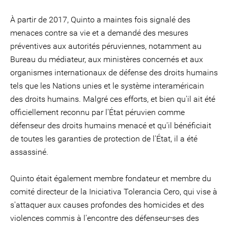
À partir de 2017, Quinto a maintes fois signalé des
menaces contre sa vie et a demandé des mesures
préventives aux autorités péruviennes, notamment au
Bureau du médiateur, aux ministères concernés et aux
organismes internationaux de défense des droits humains
tels que les Nations unies et le système interaméricain
des droits humains. Malgré ces efforts, et bien qu'il ait été
officiellement reconnu par l'État péruvien comme
défenseur des droits humains menacé et qu'il bénéficiait
de toutes les garanties de protection de l'État, il a été
assassiné.
Quinto était également membre fondateur et membre du
comité directeur de la Iniciativa Tolerancia Cero, qui vise à
s'attaquer aux causes profondes des homicides et des
violences commis à l'encontre des défenseur⸱ses des