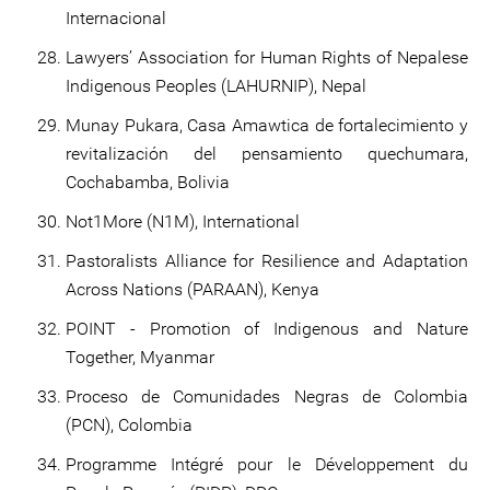
Internacional
Lawyers’ Association for Human Rights of Nepalese
Indigenous Peoples (LAHURNIP), Nepal
Munay Pukara, Casa Amawtica de fortalecimiento y
revitalización del pensamiento quechumara,
Cochabamba, Bolivia
Not1More (N1M), International
Pastoralists Alliance for Resilience and Adaptation
Across Nations (PARAAN), Kenya
POINT - Promotion of Indigenous and Nature
Together, Myanmar
Proceso de Comunidades Negras de Colombia
(PCN), Colombia
Programme Intégré pour le Développement du