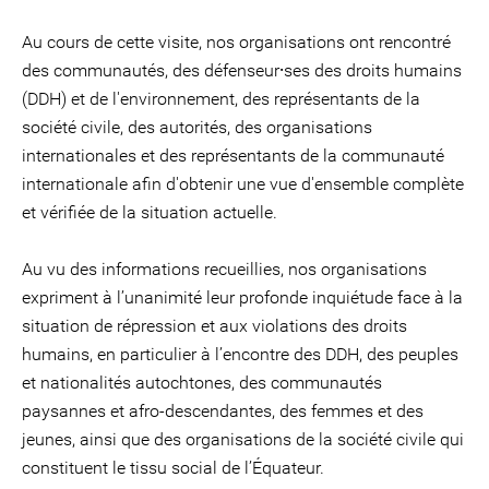
Au cours de cette visite, nos organisations ont rencontré
des communautés, des défenseur⸱ses des droits humains
(DDH) et de l'environnement, des représentants de la
société civile, des autorités, des organisations
internationales et des représentants de la communauté
internationale afin d'obtenir une vue d'ensemble complète
et vérifiée de la situation actuelle.
Au vu des informations recueillies, nos organisations
expriment à l’unanimité leur profonde inquiétude face à la
situation de répression et aux violations des droits
humains, en particulier à l’encontre des DDH, des peuples
et nationalités autochtones, des communautés
paysannes et afro-descendantes, des femmes et des
jeunes, ainsi que des organisations de la société civile qui
constituent le tissu social de l’Équateur.