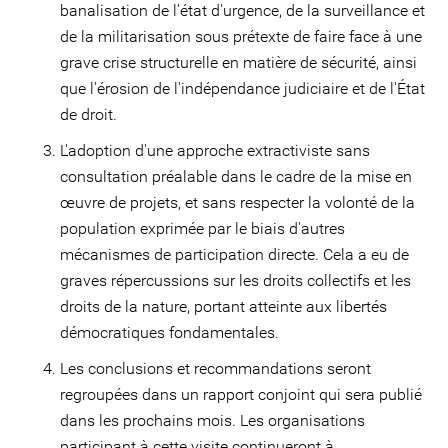
banalisation de l’état d'urgence, de la surveillance et
de la militarisation sous prétexte de faire face à une
grave crise structurelle en matière de sécurité, ainsi
que l'érosion de l'indépendance judiciaire et de l'État
de droit.
L'adoption d'une approche extractiviste sans
consultation préalable dans le cadre de la mise en
œuvre de projets, et sans respecter la volonté de la
population exprimée par le biais d'autres
mécanismes de participation directe. Cela a eu de
graves répercussions sur les droits collectifs et les
droits de la nature, portant atteinte aux libertés
démocratiques fondamentales.
Les conclusions et recommandations seront
regroupées dans un rapport conjoint qui sera publié
dans les prochains mois. Les organisations
participant à cette visite continueront à