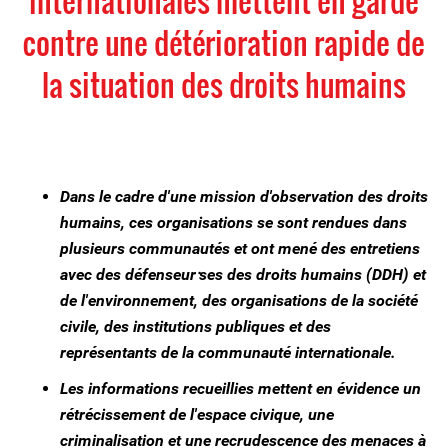
internationales mettent en garde
contre une détérioration rapide de
la situation des droits humains
Dans le cadre d'une mission d'observation des droits
humains, ces organisations se sont rendues dans
plusieurs communautés et ont mené des entretiens
avec des défenseur⸱ses des droits humains (DDH) et
de l'environnement, des organisations de la société
civile, des institutions publiques et des
représentants de la communauté internationale.
Les informations recueillies mettent en évidence un
rétrécissement de l'espace civique, une
criminalisation et une recrudescence des menaces à