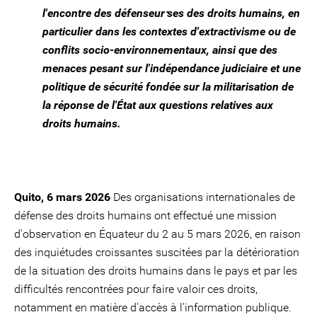
l'encontre des défenseur⸱ses des droits humains, en
particulier dans les contextes d'extractivisme ou de
conflits socio-environnementaux, ainsi que des
menaces pesant sur l'indépendance judiciaire et une
politique de sécurité fondée sur la militarisation de
la réponse de l'État aux questions relatives aux
droits humains.
Quito, 6 mars 2026
Des organisations internationales de
défense des droits humains ont effectué une mission
d'observation en Équateur du 2 au 5 mars 2026, en raison
des inquiétudes croissantes suscitées par la détérioration
de la situation des droits humains dans le pays et par les
difficultés rencontrées pour faire valoir ces droits,
notamment en matière d'accès à l'information publique.