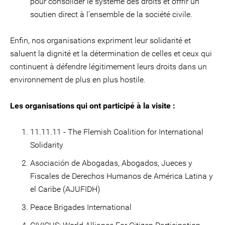
pour consolider le système des droits et offrir un
soutien direct à l'ensemble de la société civile.
Enfin, nos organisations expriment leur solidarité et
saluent la dignité et la détermination de celles et ceux qui
continuent à défendre légitimement leurs droits dans un
environnement de plus en plus hostile.
Les organisations qui ont participé à la visite :
11.11.11 - The Flemish Coalition for International
Solidarity
Asociación de Abogadas, Abogados, Jueces y
Fiscales de Derechos Humanos de América Latina y
el Caribe (AJUFIDH)
Peace Brigades International