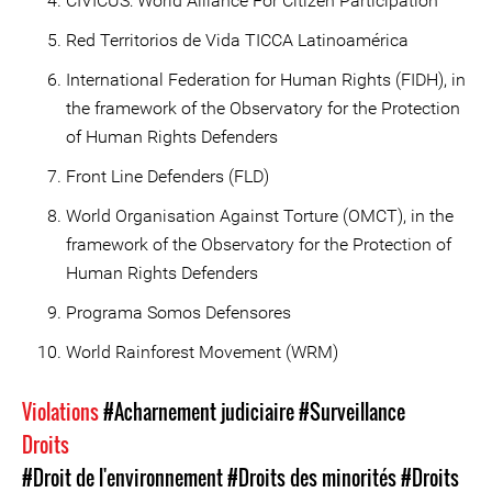
CIVICUS: World Alliance For Citizen Participation
Red Territorios de Vida TICCA Latinoamérica
International Federation for Human Rights (FIDH), in
the framework of the Observatory for the Protection
of Human Rights Defenders
Front Line Defenders (FLD)
World Organisation Against Torture (OMCT), in the
framework of the Observatory for the Protection of
Human Rights Defenders
Programa Somos Defensores
World Rainforest Movement (WRM)
Violations
#Acharnement judiciaire
#Surveillance
Droits
#Droit de l'environnement
#Droits des minorités
#Droits