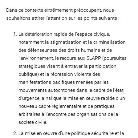
Dans ce contexte extrêmement préoccupant, nous
souhaitons attirer l'attention sur les points suivants :
La détérioration rapide de l'espace civique,
notamment la stigmatisation et la criminalisation
des défenseur⸱ses des droits humains et de
l'environnement, le recours aux SLAPP (poursuites
stratégiques visant à entraver la participation
publique) et la répression violente des
manifestations pacifiques menées par les
mouvements autochtones dans le cadre de l'état
d'urgence, ainsi que la mise en œuvre rapide d'un
nouveau cadre réglementaire et de pratiques
arbitraires à l'encontre des organisations de la
société civile.
La mise en œuvre d'une politique sécuritaire et la