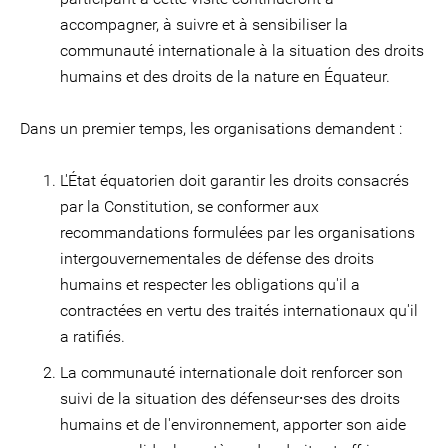
accompagner, à suivre et à sensibiliser la
communauté internationale à la situation des droits
humains et des droits de la nature en Équateur.
Dans un premier temps, les organisations demandent :
L'État équatorien doit garantir les droits consacrés
par la Constitution, se conformer aux
recommandations formulées par les organisations
intergouvernementales de défense des droits
humains et respecter les obligations qu'il a
contractées en vertu des traités internationaux qu'il
a ratifiés.
La communauté internationale doit renforcer son
suivi de la situation des défenseur⸱ses des droits
humains et de l'environnement, apporter son aide